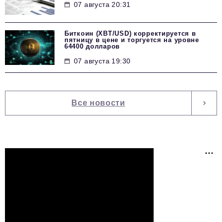
07 августа 20:31
Биткоин (XBT/USD) корректируется в
пятницу в цене и торгуется на уровне
64400 долларов
07 августа 19:30
Все новости