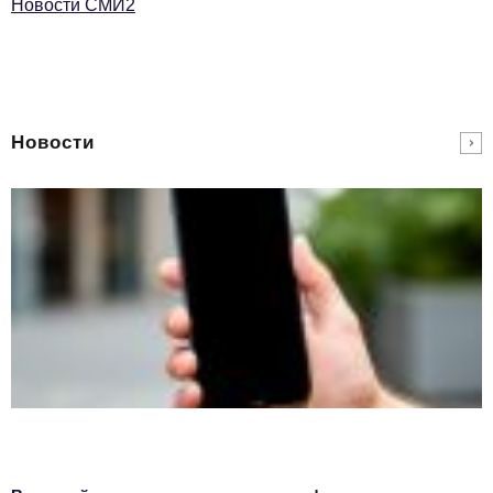
Новости СМИ2
Новости