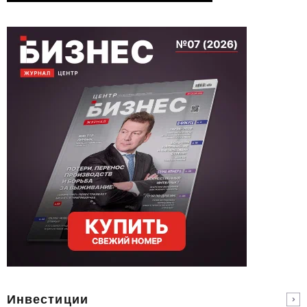
Инвестиции