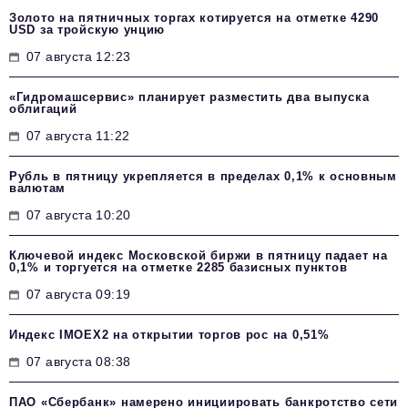
Золото на пятничных торгах котируется на отметке 4290
USD за тройскую унцию
07 августа 12:23
«Гидромашсервис» планирует разместить два выпуска
облигаций
07 августа 11:22
Рубль в пятницу укрепляется в пределах 0,1% к основным
валютам
07 августа 10:20
Ключевой индекс Московской биржи в пятницу падает на
0,1% и торгуется на отметке 2285 базисных пунктов
07 августа 09:19
Индекс IMOEX2 на открытии торгов рос на 0,51%
07 августа 08:38
ПАО «Сбербанк» намерено инициировать банкротство сети