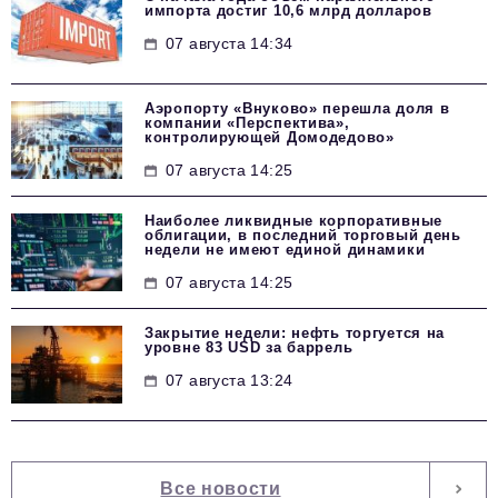
импорта достиг 10,6 млрд долларов
07 августа 14:34
Аэропорту «Внуково» перешла доля в
компании «Перспектива»,
контролирующей Домодедово»
07 августа 14:25
Наиболее ликвидные корпоративные
облигации, в последний торговый день
недели не имеют единой динамики
07 августа 14:25
Закрытие недели: нефть торгуется на
уровне 83 USD за баррель
07 августа 13:24
Все новости