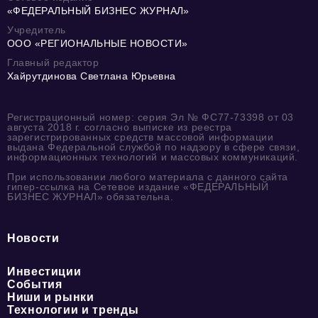
«ФЕДЕРАЛЬНЫЙ БИЗНЕС ЖУРНАЛ»
Учредитель
ООО «РЕГИОНАЛЬНЫЕ НОВОСТИ»
Главный редактор
Хайрутдинова Светлана Юрьевна
Регистрационный номер: серия Эл № ФС77-73398 от 03
августа 2018 г. согласно выписке из реестра
зарегистрированных средств массовой информации
выдана Федеральной службой по надзору в сфере связи,
информационных технологий и массовых коммуникаций.
При использовании любого материала с данного сайта
гипер-ссылка на Сетевое издание «ФЕДЕРАЛЬНЫЙ
БИЗНЕС ЖУРНАЛ» обязательна.
Новости
Инвестиции
События
Ниши и рынки
Технологии и тренды