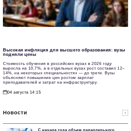
Высокая инфляция для высшего образования: вузы
подняли цены
Стоимость обучения в российских вузах в 2026 году
выросла на 10,7%, а в отдельных вузах рост составил 12–
14%, на некоторых специальностях — до трети. Вузы
объясняют повышение цен ростом зарплат
преподавателей и затрат на инфраструктуру.
04 августа 14:15
Новости
С начала года объем параллельного