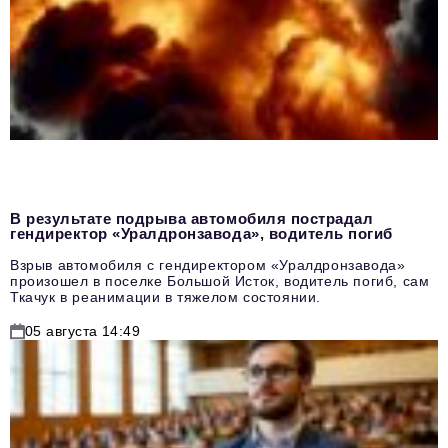
В результате подрыва автомобиля пострадал
гендиректор «Уралдронзавода», водитель погиб
Взрыв автомобиля с гендиректором «Уралдронзавода»
произошел в поселке Большой Исток, водитель погиб, сам
Ткачук в реанимации в тяжелом состоянии.
05 августа 14:49