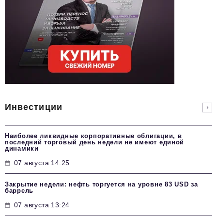
Инвестиции
Наиболее ликвидные корпоративные облигации, в
последний торговый день недели не имеют единой
динамики
07 августа 14:25
Закрытие недели: нефть торгуется на уровне 83 USD за
баррель
07 августа 13:24