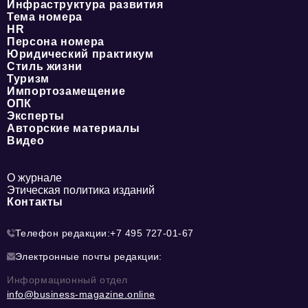
Инфраструктура развития
Тема номера
HR
Персона номера
Юридический практикум
Стиль жизни
Туризм
Импортозамещение
ОПК
Эксперты
Авторские материалы
Видео
О журнале
Этическая политика изданий
Контакты
Телефон редакции:
+7 495 727-01-67
Электронные почты редакции:
Информационный отдел
info@business-magazine.online