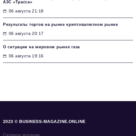
АЗС «Трасса»
06 августа 21:18
Результаты торгов на рынке криптовалютном рынке
06 августа 20:17
О ситуации на мировом рынке газа
06 августа 19:16
2023 © BUSINESS-MAGAZINE.ONLINE
Сетевое издание