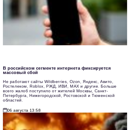
В российском сегменте интернета фиксируется
массовый сбой
Не работают сайты Wildberries, Ozon, Яндекс, Авито,
Ростелеком, Roblox, РЖД, ИВИ, MAX и другие. Больше
всего жалоб поступило от жителей Москвы, Санкт-
Петербурга, Нижегородской, Ростовской и Тюменской
областей.
06 августа 13:58