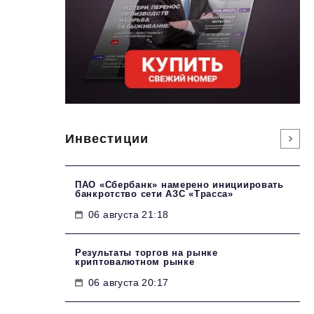
Инвестиции
ПАО «Сбербанк» намерено инициировать
банкротство сети АЗС «Трасса»
06 августа 21:18
Результаты торгов на рынке
криптовалютном рынке
06 августа 20:17