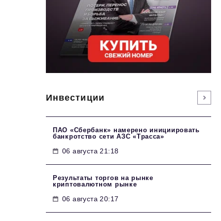
Инвестиции
ПАО «Сбербанк» намерено инициировать
банкротство сети АЗС «Трасса»
06 августа 21:18
Результаты торгов на рынке
криптовалютном рынке
06 августа 20:17