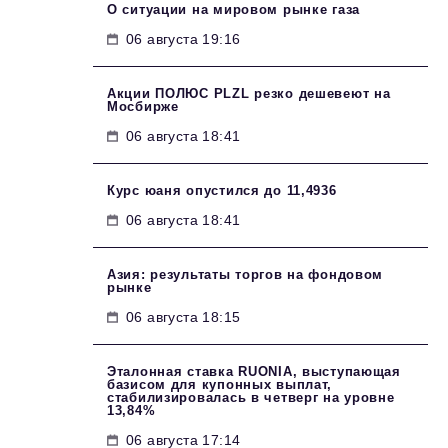
О ситуации на мировом рынке газа
06 августа 19:16
Акции ПОЛЮС PLZL резко дешевеют на
Мосбирже
06 августа 18:41
Курс юаня опустился до 11,4936
06 августа 18:41
Азия: результаты торгов на фондовом
рынке
06 августа 18:15
Эталонная ставка RUONIA, выступающая
базисом для купонных выплат,
стабилизировалась в четверг на уровне
13,84%
06 августа 17:14