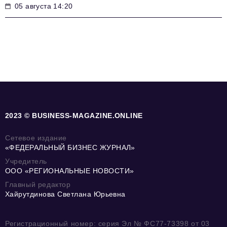
05 августа 14:20
2023 © BUSINESS-MAGAZINE.ONLINE
Сетевое издание
«ФЕДЕРАЛЬНЫЙ БИЗНЕС ЖУРНАЛ»
Учредитель
ООО «РЕГИОНАЛЬНЫЕ НОВОСТИ»
Главный редактор
Хайрутдинова Светлана Юрьевна
Регистрационный номер: серия Эл № ФС77-73398 от 03