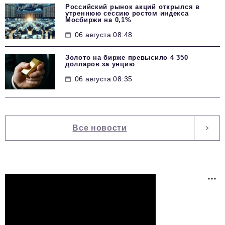
Российский рынок акций открылся в
утреннюю сессию ростом индекса
Мосбиржи на 0,1%
06 августа 08:48
Золото на бирже превысило 4 350
долларов за унцию
06 августа 08:35
Все новости