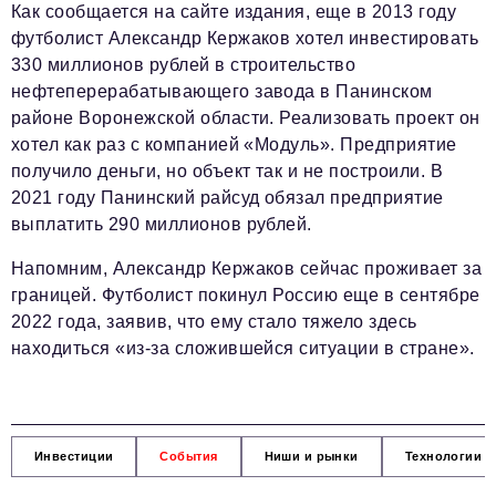
Как сообщается на сайте издания, еще в 2013 году
футболист Александр Кержаков хотел инвестировать
330 миллионов рублей в строительство
нефтеперерабатывающего завода в Панинском
районе Воронежской области. Реализовать проект он
хотел как раз с компанией «Модуль». Предприятие
получило деньги, но объект так и не построили. В
2021 году Панинский райсуд обязал предприятие
выплатить 290 миллионов рублей.
Напомним, Александр Кержаков сейчас проживает за
границей. Футболист покинул Россию еще в сентябре
2022 года, заявив, что ему стало тяжело здесь
находиться «из-за сложившейся ситуации в стране».
Инвестиции
События
Ниши и рынки
Технологии и