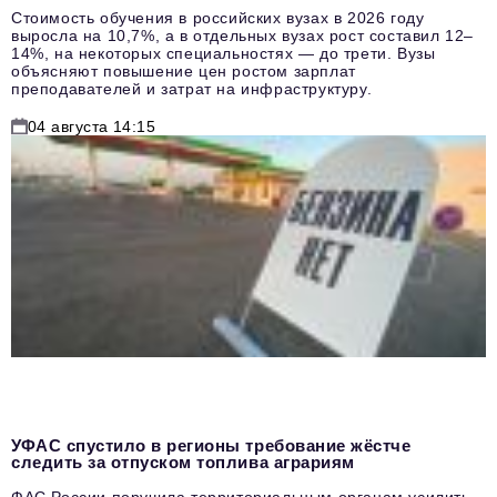
Стоимость обучения в российских вузах в 2026 году
выросла на 10,7%, а в отдельных вузах рост составил 12–
14%, на некоторых специальностях — до трети. Вузы
объясняют повышение цен ростом зарплат
преподавателей и затрат на инфраструктуру.
04 августа 14:15
УФАС спустило в регионы требование жёстче
следить за отпуском топлива аграриям