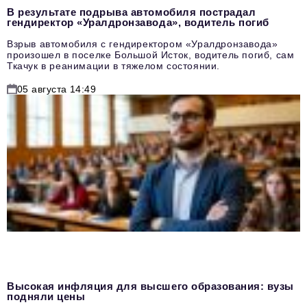
В результате подрыва автомобиля пострадал
гендиректор «Уралдронзавода», водитель погиб
Взрыв автомобиля с гендиректором «Уралдронзавода»
произошел в поселке Большой Исток, водитель погиб, сам
Ткачук в реанимации в тяжелом состоянии.
05 августа 14:49
Высокая инфляция для высшего образования: вузы
подняли цены