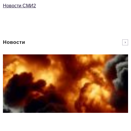
Новости СМИ2
Новости