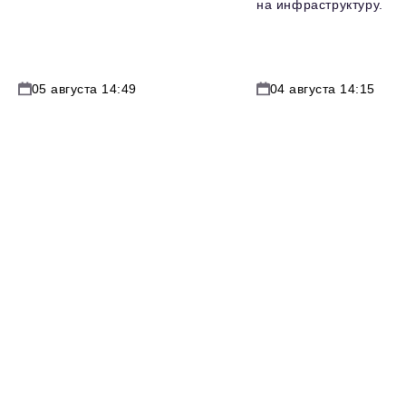
на инфраструктуру.
05 августа 14:49
04 августа 14:15