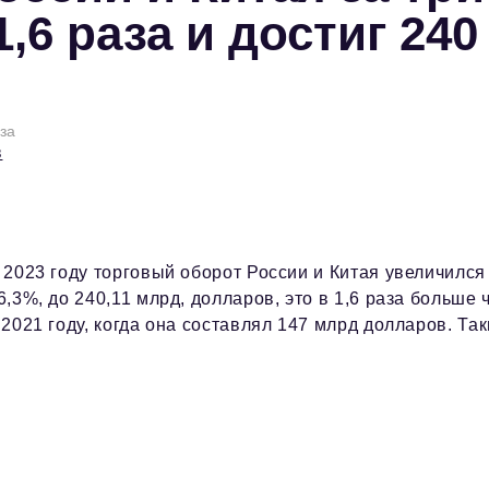
,6 раза и достиг 240
аза
в
 2023 году торговый оборот России и Китая увеличился
6,3%, до 240,11 млрд, долларов, это в 1,6 раза больше 
 2021 году, когда она составлял 147 млрд долларов. Та