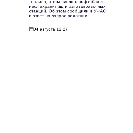
топлива, в том числе с нефтебаз и
нефтехранилищ и автозаправочных
станций. Об этом сообщили в УФАС
в ответ на запрос редакции.
04 августа 12:27