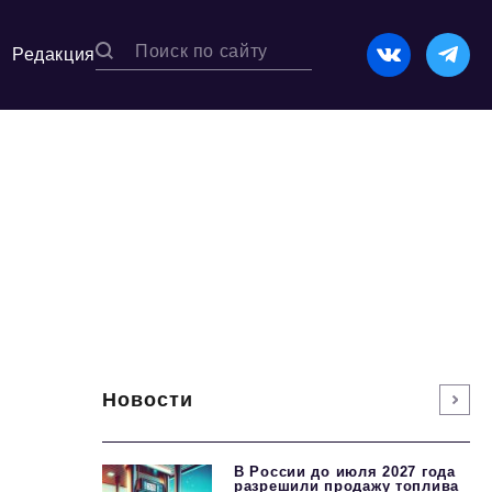
Редакция
Новости
В России до июля 2027 года
разрешили продажу топлива