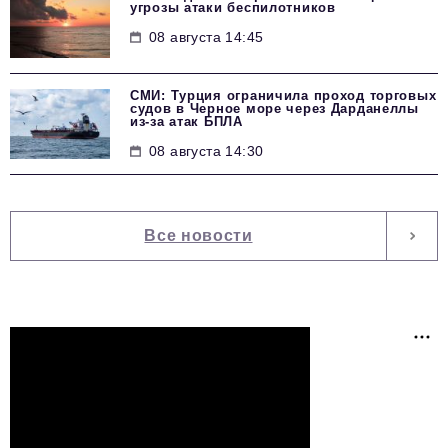
угрозы атаки беспилотников
08 августа 14:45
СМИ: Турция ограничила проход торговых
судов в Черное море через Дарданеллы
из-за атак БПЛА
08 августа 14:30
Все новости