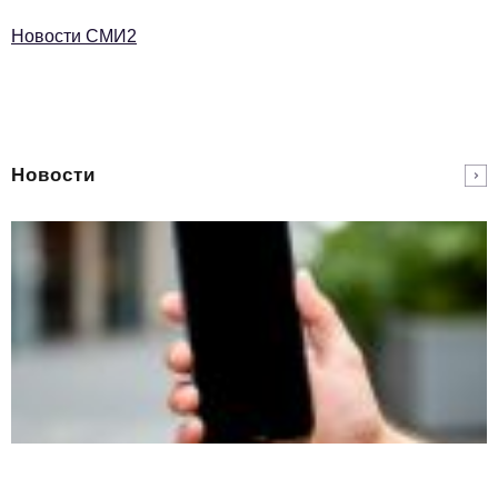
Новости СМИ2
Новости