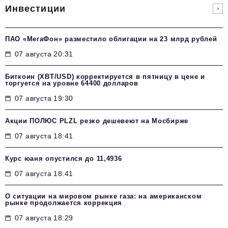
Инвестиции
ПАО «МегаФон» разместило облигации на 23 млрд рублей
07 августа 20:31
Биткоин (XBT/USD) корректируется в пятницу в цене и
торгуется на уровне 64400 долларов
07 августа 19:30
Акции ПОЛЮС PLZL резко дешевеют на Мосбирже
07 августа 18:41
Курс юаня опустился до 11,4936
07 августа 18:41
О ситуации на мировом рынке газа: на американском
рынке продолжается коррекция
07 августа 18:29