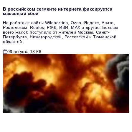
В российском сегменте интернета фиксируется
массовый сбой
Не работают сайты Wildberries, Ozon, Яндекс, Авито,
Ростелеком, Roblox, РЖД, ИВИ, MAX и другие. Больше
всего жалоб поступило от жителей Москвы, Санкт-
Петербурга, Нижегородской, Ростовской и Тюменской
областей.
06 августа 13:58