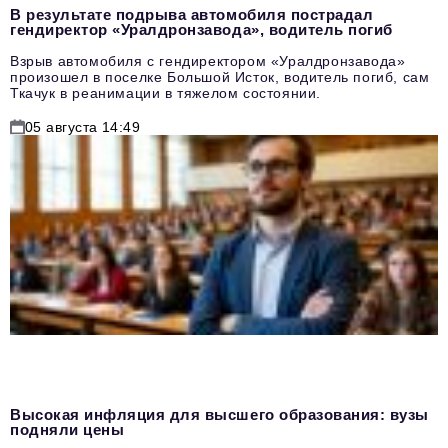
В результате подрыва автомобиля пострадал
гендиректор «Уралдронзавода», водитель погиб
Взрыв автомобиля с гендиректором «Уралдронзавода»
произошел в поселке Большой Исток, водитель погиб, сам
Ткачук в реанимации в тяжелом состоянии.
05 августа 14:49
Высокая инфляция для высшего образования: вузы
подняли цены