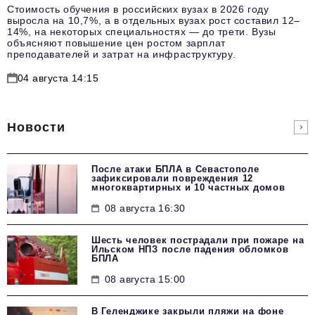
Стоимость обучения в российских вузах в 2026 году
выросла на 10,7%, а в отдельных вузах рост составил 12–
14%, на некоторых специальностях — до трети. Вузы
объясняют повышение цен ростом зарплат
преподавателей и затрат на инфраструктуру.
04 августа 14:15
Новости
После атаки БПЛА в Севастополе
зафиксировали повреждения 12
многоквартирных и 10 частных домов
08 августа 16:30
Шесть человек пострадали при пожаре на
Ильском НПЗ после падения обломков
БПЛА
08 августа 15:00
В Геленджике закрыли пляжи на фоне