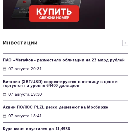
Инвестиции
ПАО «МегаФон» разместило облигации на 23 млрд рублей
07 августа 20:31
Биткоин (XBT/USD) корректируется в пятницу в цене и
торгуется на уровне 64400 долларов
07 августа 19:30
Акции ПОЛЮС PLZL резко дешевеют на Мосбирже
07 августа 18:41
Курс юаня опустился до 11,4936