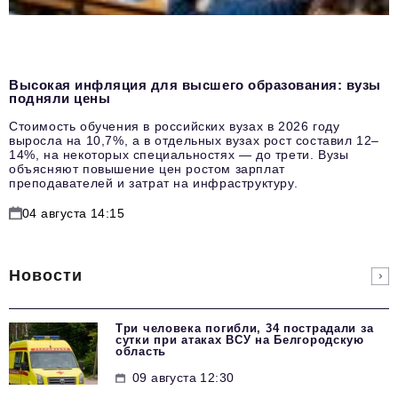
Высокая инфляция для высшего образования: вузы
подняли цены
Стоимость обучения в российских вузах в 2026 году
выросла на 10,7%, а в отдельных вузах рост составил 12–
14%, на некоторых специальностях — до трети. Вузы
объясняют повышение цен ростом зарплат
преподавателей и затрат на инфраструктуру.
04 августа 14:15
Новости
Три человека погибли, 34 пострадали за
сутки при атаках ВСУ на Белгородскую
область
09 августа 12:30