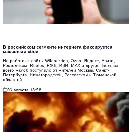
В российском сегменте интернета фиксируется
массовый сбой
Не работают сайты Wildberries, Ozon, Яндекс, Авито,
Ростелеком, Roblox, РЖД, ИВИ, MAX и другие. Больше
всего жалоб поступило от жителей Москвы, Санкт-
Петербурга, Нижегородской, Ростовской и Тюменской
областей.
06 августа 13:58