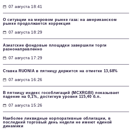
07 августа 18:41
О ситуации на мировом рынке газа: на американском
рынке продолжается коррекция
07 августа 18:29
Азиатские фондовые площадки завершили торги
разнонаправленно
07 августа 17:29
Ставка RUONIA в пятницу держится на отметке 13,68%
07 августа 16:26
В пятницу индекс гособлигаций (MCXRGBI) показывает
падение на 0,1%, достигнув уровня 115,40 б.п.
07 августа 15:26
Наиболее ликвидные корпоративные облигации, в
последний торговый день недели не имеют единой
динамики