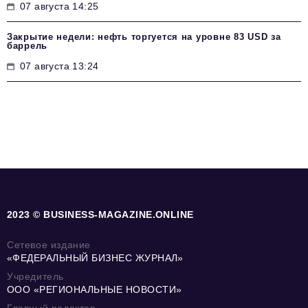
07 августа 14:25
Закрытие недели: нефть торгуется на уровне 83 USD за
баррель
07 августа 13:24
2023 © BUSINESS-MAGAZINE.ONLINE
Сетевое издание
«ФЕДЕРАЛЬНЫЙ БИЗНЕС ЖУРНАЛ»
Учредитель
ООО «РЕГИОНАЛЬНЫЕ НОВОСТИ»