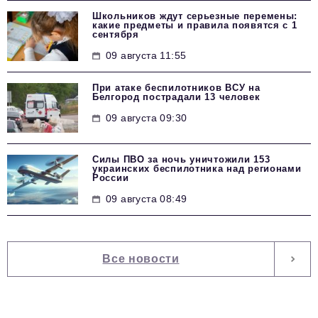
Школьников ждут серьезные перемены:
какие предметы и правила появятся с 1
сентября
09 августа 11:55
При атаке беспилотников ВСУ на
Белгород пострадали 13 человек
09 августа 09:30
Силы ПВО за ночь уничтожили 153
украинских беспилотника над регионами
России
09 августа 08:49
Все новости