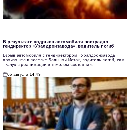
В результате подрыва автомобиля пострадал
гендиректор «Уралдронзавода», водитель погиб
Взрыв автомобиля с гендиректором «Уралдронзавода»
произошел в поселке Большой Исток, водитель погиб, сам
Ткачук в реанимации в тяжелом состоянии.
05 августа 14:49