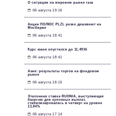
О ситуации на мировом рынке газа
06 августа 19:16
Акции ПОЛЮС PLZL резко дешевеют на
Мосбирже
06 августа 18:41
Курс юаня опустился до 11,4936
06 августа 18:41
Азия: результаты торгов на фондовом
рынке
06 августа 18:15
Эталонная ставка RUONIA, выступающая
базисом для купонных выплат,
стабилизировалась в четверг на уровне
13,84%
06 августа 17:14