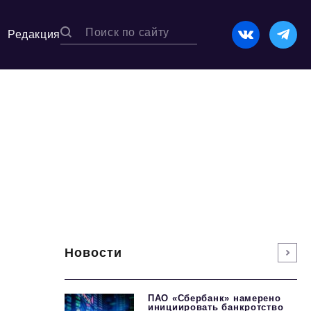
Редакция
Новости
ПАО «Сбербанк» намерено
инициировать банкротство