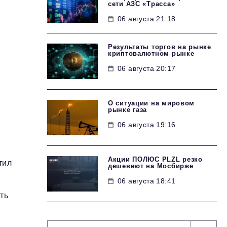
сети АЗС «Трасса»
06 августа 21:18
Результаты торгов на рынке
криптовалютном рынке
06 августа 20:17
О ситуации на мировом
рынке газа
06 августа 19:16
Акции ПОЛЮС PLZL резко
тил
дешевеют на Мосбирже
06 августа 18:41
ть