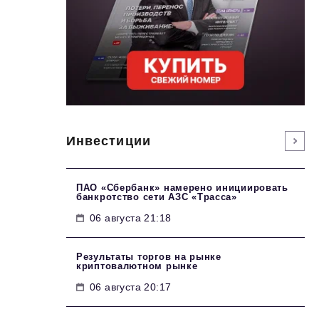
Инвестиции
ПАО «Сбербанк» намерено инициировать
банкротство сети АЗС «Трасса»
06 августа 21:18
Результаты торгов на рынке
криптовалютном рынке
06 августа 20:17