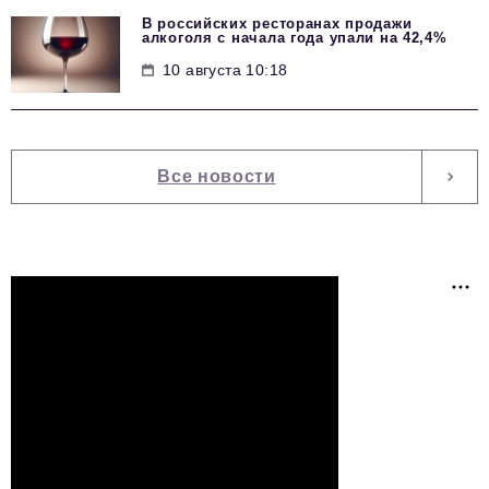
В российских ресторанах продажи
алкоголя с начала года упали на 42,4%
10 августа 10:18
Все новости