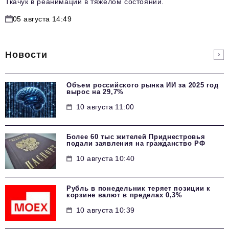
Ткачук в реанимации в тяжелом состоянии.
05 августа 14:49
Новости
Объем российского рынка ИИ за 2025 год
вырос на 29,7%
10 августа 11:00
Более 60 тыс жителей Приднестровья
подали заявления на гражданство РФ
10 августа 10:40
Рубль в понедельник теряет позиции к
корзине валют в пределах 0,3%
10 августа 10:39