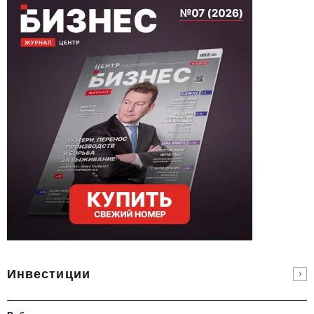
Инвестиции