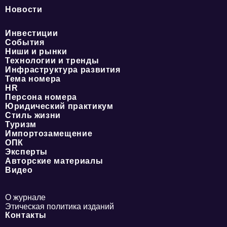
Новости
Инвестиции
События
Ниши и рынки
Технологии и тренды
Инфраструктура развития
Тема номера
HR
Персона номера
Юридический практикум
Стиль жизни
Туризм
Импортозамещение
ОПК
Эксперты
Авторские материалы
Видео
О журнале
Этическая политика изданий
Контакты