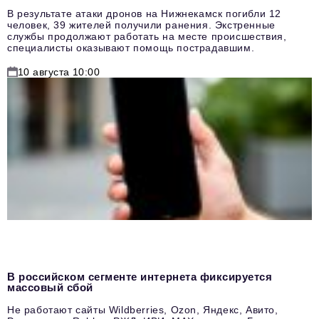
В результате атаки дронов на Нижнекамск погибли 12
человек, 39 жителей получили ранения. Экстренные
службы продолжают работать на месте происшествия,
специалисты оказывают помощь пострадавшим.
10 августа 10:00
В российском сегменте интернета фиксируется
массовый сбой
Не работают сайты Wildberries, Ozon, Яндекс, Авито,