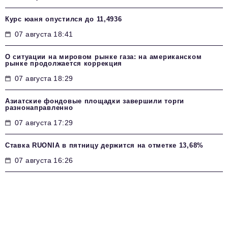
Курс юаня опустился до 11,4936
07 августа 18:41
О ситуации на мировом рынке газа: на американском
рынке продолжается коррекция
07 августа 18:29
Азиатские фондовые площадки завершили торги
разнонаправленно
07 августа 17:29
Ставка RUONIA в пятницу держится на отметке 13,68%
07 августа 16:26