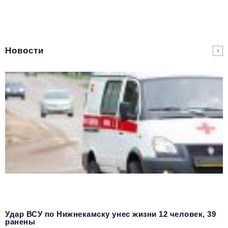
Новости
Удар ВСУ по Нижнекамску унес жизни 12 человек, 39
ранены