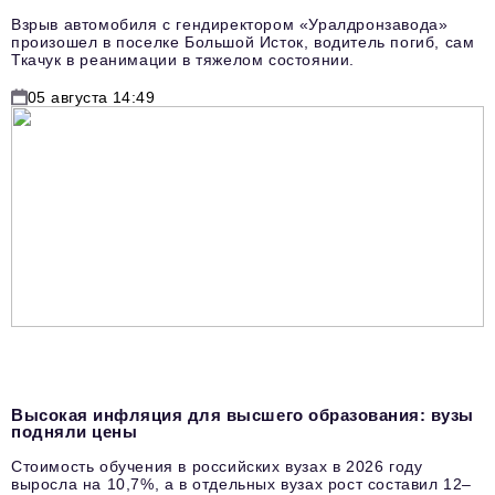
Взрыв автомобиля с гендиректором «Уралдронзавода»
произошел в поселке Большой Исток, водитель погиб, сам
Ткачук в реанимации в тяжелом состоянии.
05 августа 14:49
Высокая инфляция для высшего образования: вузы
подняли цены
Стоимость обучения в российских вузах в 2026 году
выросла на 10,7%, а в отдельных вузах рост составил 12–