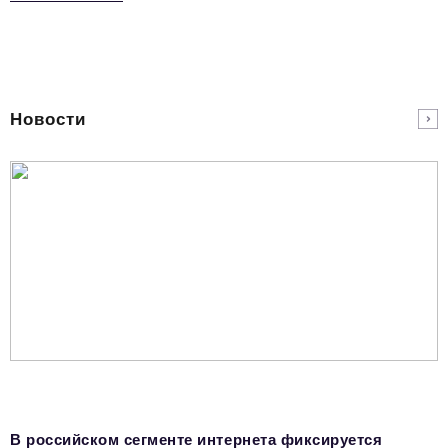
Новости
В российском сегменте интернета фиксируется