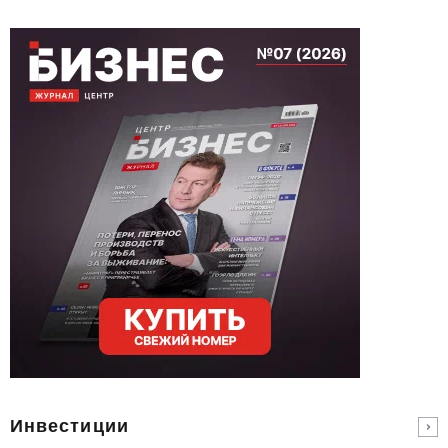
Инвестиции