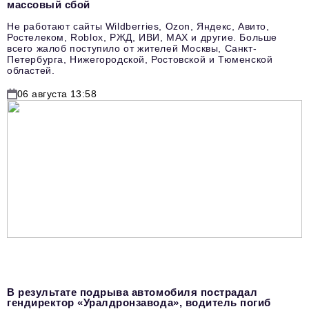
массовый сбой
Не работают сайты Wildberries, Ozon, Яндекс, Авито,
Ростелеком, Roblox, РЖД, ИВИ, MAX и другие. Больше
всего жалоб поступило от жителей Москвы, Санкт-
Петербурга, Нижегородской, Ростовской и Тюменской
областей.
06 августа 13:58
В результате подрыва автомобиля пострадал
гендиректор «Уралдронзавода», водитель погиб