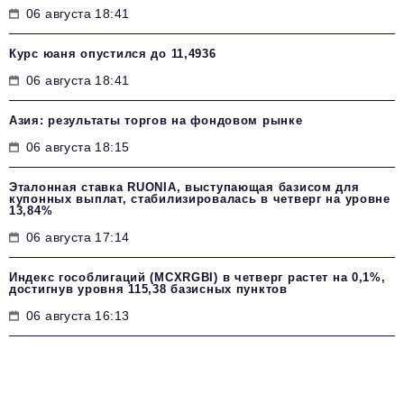
06 августа 18:41
Курс юаня опустился до 11,4936
06 августа 18:41
Азия: результаты торгов на фондовом рынке
06 августа 18:15
Эталонная ставка RUONIA, выступающая базисом для
купонных выплат, стабилизировалась в четверг на уровне
13,84%
06 августа 17:14
Индекс гособлигаций (MCXRGBI) в четверг растет на 0,1%,
достигнув уровня 115,38 базисных пунктов
06 августа 16:13