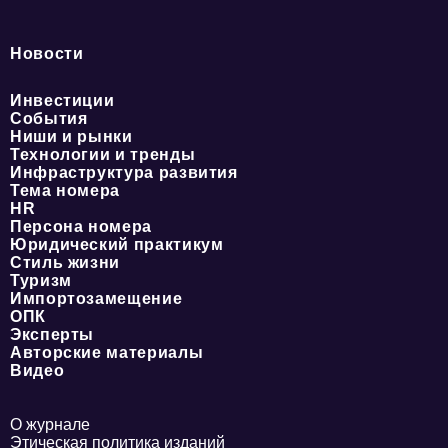
Новости
Инвестиции
События
Ниши и рынки
Технологии и тренды
Инфраструктура развития
Тема номера
HR
Персона номера
Юридический практикум
Стиль жизни
Туризм
Импортозамещение
ОПК
Эксперты
Авторские материалы
Видео
О журнале
Этическая политика изданий