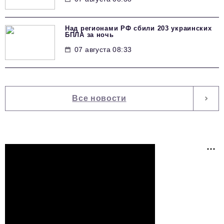
Над регионами РФ сбили 203 украинских
БПЛА за ночь
07 августа 08:33
Все новости