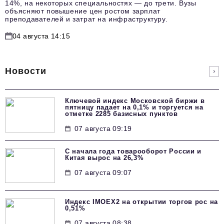
14%, на некоторых специальностях — до трети. Вузы
объясняют повышение цен ростом зарплат
преподавателей и затрат на инфраструктуру.
04 августа 14:15
Новости
Ключевой индекс Московской биржи в
пятницу падает на 0,1% и торгуется на
отметке 2285 базисных пунктов
07 августа 09:19
С начала года товарооборот России и
Китая вырос на 26,3%
07 августа 09:07
Индекс IMOEX2 на открытии торгов рос на
0,51%
07 августа 08:38