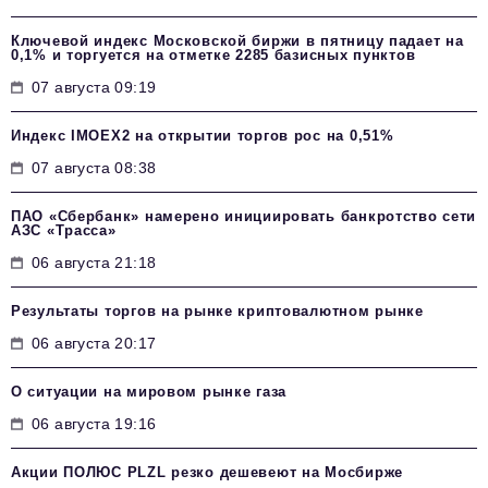
Ключевой индекс Московской биржи в пятницу падает на
0,1% и торгуется на отметке 2285 базисных пунктов
07 августа 09:19
Индекс IMOEX2 на открытии торгов рос на 0,51%
07 августа 08:38
ПАО «Сбербанк» намерено инициировать банкротство сети
АЗС «Трасса»
06 августа 21:18
Результаты торгов на рынке криптовалютном рынке
06 августа 20:17
О ситуации на мировом рынке газа
06 августа 19:16
Акции ПОЛЮС PLZL резко дешевеют на Мосбирже