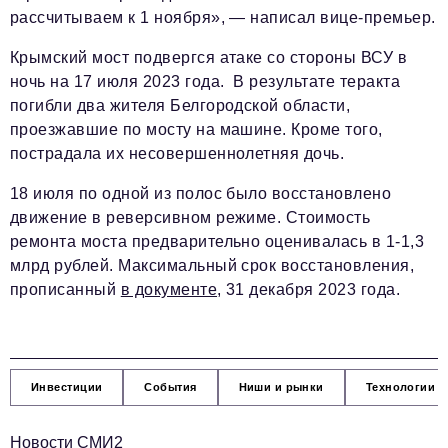
рассчитываем к 1 ноября», — написал вице-премьер.
Крымский мост подвергся атаке со стороны ВСУ в
ночь на 17 июля 2023 года. В результате теракта
погибли два жителя Белгородской области,
проезжавшие по мосту на машине. Кроме того,
пострадала их несовершеннолетняя дочь.
18 июля по одной из полос было восстановлено
движение в реверсивном режиме. Стоимость
ремонта моста предварительно оценивалась в 1-1,3
млрд рублей. Максимальный срок восстановления,
прописанный
в документе
, 31 декабря 2023 года.
Инвестиции
События
Ниши и рынки
Технологии и
Новости СМИ2