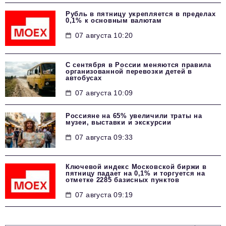
Рубль в пятницу укрепляется в пределах
0,1% к основным валютам
07 августа 10:20
С сентября в России меняются правила
организованной перевозки детей в
автобусах
07 августа 10:09
Россияне на 65% увеличили траты на
музеи, выставки и экскурсии
07 августа 09:33
Ключевой индекс Московской биржи в
пятницу падает на 0,1% и торгуется на
отметке 2285 базисных пунктов
07 августа 09:19