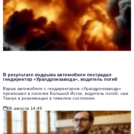
В результате подрыва автомобиля пострадал
гендиректор «Уралдронзавода», водитель погиб
Взрыв автомобиля с гендиректором «Уралдронзавода»
произошел в поселке Большой Исток, водитель погиб, сам
Ткачук в реанимации в тяжелом состоянии.
05 августа 14:49