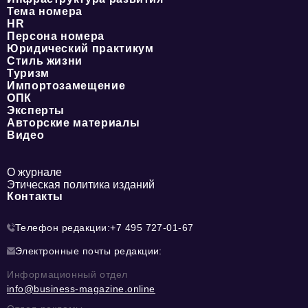
Тема номера
HR
Персона номера
Юридический практикум
Стиль жизни
Туризм
Импортозамещение
ОПК
Эксперты
Авторские материалы
Видео
О журнале
Этическая политика изданий
Контакты
Телефон редакции:
+7 495 727-01-67
Электронные почты редакции:
Информационный отдел
info@business-magazine.online