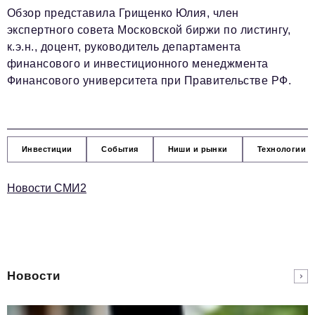
Обзор представила Грищенко Юлия, член
экспертного совета Московской биржи по листингу,
к.э.н., доцент, руководитель департамента
финансового и инвестиционного менеджмента
Финансового университета при Правительстве РФ.
Инвестиции
События
Ниши и рынки
Технологии и
Новости СМИ2
Новости