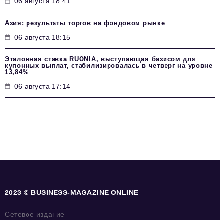
06 августа 18:41
Азия: результаты торгов на фондовом рынке
06 августа 18:15
Эталонная ставка RUONIA, выступающая базисом для
купонных выплат, стабилизировалась в четверг на уровне
13,84%
06 августа 17:14
2023 © BUSINESS-MAGAZINE.ONLINE
Сетевое издание