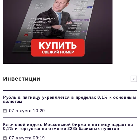
Инвестиции
Рубль в пятницу укрепляется в пределах 0,1% к основным
валютам
07 августа 10:20
Ключевой индекс Московской биржи в пятницу падает на
0,1% и торгуется на отметке 2285 базисных пунктов
07 августа 09:19