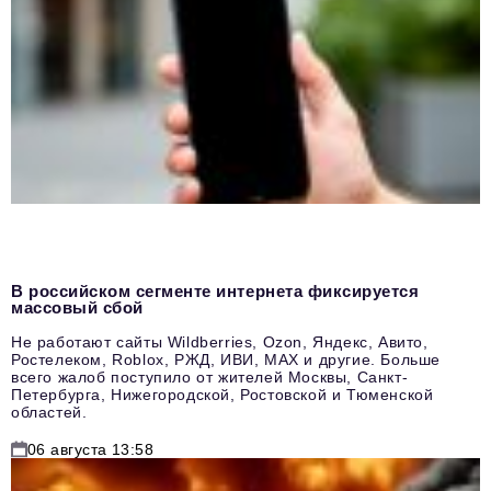
В российском сегменте интернета фиксируется
массовый сбой
Не работают сайты Wildberries, Ozon, Яндекс, Авито,
Ростелеком, Roblox, РЖД, ИВИ, MAX и другие. Больше
всего жалоб поступило от жителей Москвы, Санкт-
Петербурга, Нижегородской, Ростовской и Тюменской
областей.
06 августа 13:58