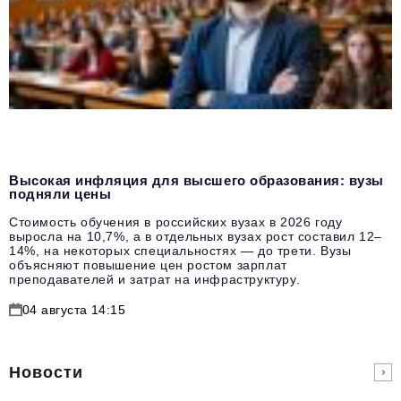
Высокая инфляция для высшего образования: вузы
подняли цены
Стоимость обучения в российских вузах в 2026 году
выросла на 10,7%, а в отдельных вузах рост составил 12–
14%, на некоторых специальностях — до трети. Вузы
объясняют повышение цен ростом зарплат
преподавателей и затрат на инфраструктуру.
04 августа 14:15
Новости