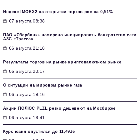
Индекс IMOEX2 на открытии торгов рос на 0,51%
07 августа 08:38
ПАО «Сбербанк» намерено инициировать банкротство сети
АЗС «Трасса»
06 августа 21:18
Результаты торгов на рынке криптовалютном рынке
06 августа 20:17
О ситуации на мировом рынке газа
06 августа 19:16
Акции ПОЛЮС PLZL резко дешевеют на Мосбирже
06 августа 18:41
Курс юаня опустился до 11,4936