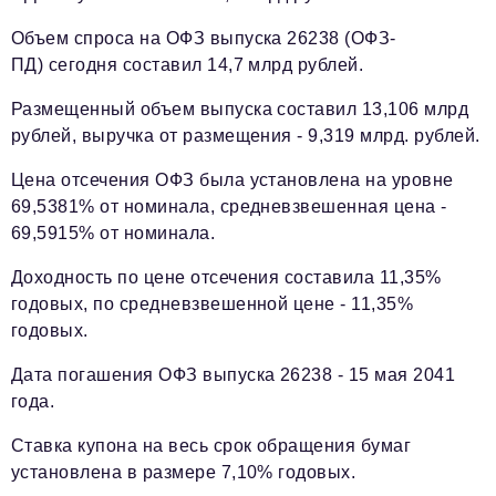
Объем спроса на ОФЗ выпуска 26238 (ОФЗ-
ПД) сегодня составил 14,7 млрд рублей.
Размещенный объем выпуска составил 13,106 млрд
рублей, выручка от размещения - 9,319 млрд. рублей.
Цена отсечения ОФЗ была установлена на уровне
69,5381% от номинала, средневзвешенная цена -
69,5915% от номинала.
Доходность по цене отсечения составила 11,35%
годовых, по средневзвешенной цене - 11,35%
годовых.
Дата погашения ОФЗ выпуска 26238 - 15 мая 2041
года.
Ставка купона на весь срок обращения бумаг
установлена в размере 7,10% годовых.