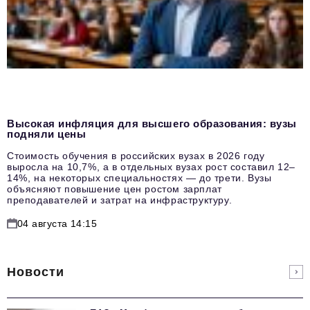
Высокая инфляция для высшего образования: вузы
подняли цены
Стоимость обучения в российских вузах в 2026 году
выросла на 10,7%, а в отдельных вузах рост составил 12–
14%, на некоторых специальностях — до трети. Вузы
объясняют повышение цен ростом зарплат
преподавателей и затрат на инфраструктуру.
04 августа 14:15
Новости