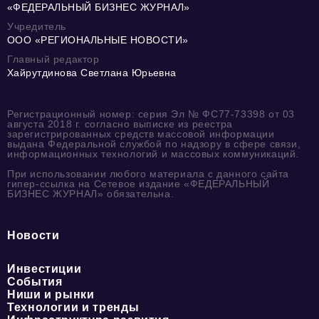
«ФЕДЕРАЛЬНЫЙ БИЗНЕС ЖУРНАЛ»
Учредитель
ООО «РЕГИОНАЛЬНЫЕ НОВОСТИ»
Главный редактор
Хайрутдинова Светлана Юрьевна
Регистрационный номер: серия Эл № ФС77-73398 от 03
августа 2018 г. согласно выписке из реестра
зарегистрированных средств массовой информации
выдана Федеральной службой по надзору в сфере связи,
информационных технологий и массовых коммуникаций.
При использовании любого материала с данного сайта
гипер-ссылка на Сетевое издание «ФЕДЕРАЛЬНЫЙ
БИЗНЕС ЖУРНАЛ» обязательна.
Новости
Инвестиции
События
Ниши и рынки
Технологии и тренды