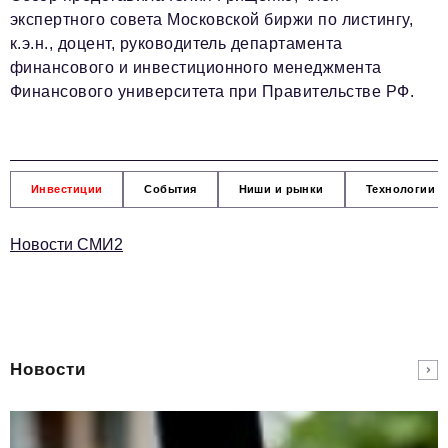
экспертного совета Московской биржи по листингу,
к.э.н., доцент, руководитель департамента
финансового и инвестиционного менеджмента
Финансового университета при Правительстве РФ.
Инвестиции
События
Ниши и рынки
Технологии и
Новости СМИ2
Новости