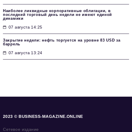
Наиболее ликвидные корпоративные облигации, в
последний торговый день недели не имеют единой
динамики
07 августа 14:25
Закрытие недели: нефть торгуется на уровне 83 USD за
баррель
07 августа 13:24
2023 © BUSINESS-MAGAZINE.ONLINE
Сетевое издание