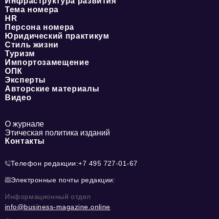
Инфраструктура развития
Тема номера
HR
Персона номера
Юридический практикум
Стиль жизни
Туризм
Импортозамещение
ОПК
Эксперты
Авторские материалы
Видео
О журнале
Этическая политика изданий
Контакты
Телефон редакции:
+7 495 727-01-67
Электронные почты редакции:
Информационный отдел
info@business-magazine.online