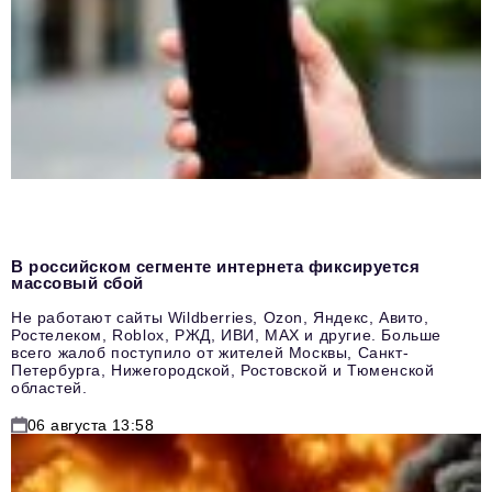
В российском сегменте интернета фиксируется
массовый сбой
Не работают сайты Wildberries, Ozon, Яндекс, Авито,
Ростелеком, Roblox, РЖД, ИВИ, MAX и другие. Больше
всего жалоб поступило от жителей Москвы, Санкт-
Петербурга, Нижегородской, Ростовской и Тюменской
областей.
06 августа 13:58