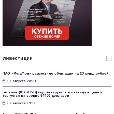
Инвестиции
ПАО «МегаФон» разместило облигации на 23 млрд рублей
07 августа 20:31
Биткоин (XBT/USD) корректируется в пятницу в цене и
торгуется на уровне 64400 долларов
07 августа 19:30