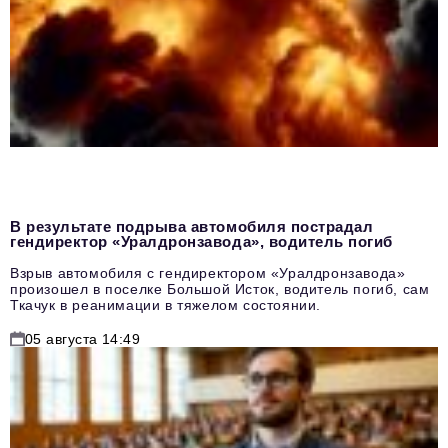
В результате подрыва автомобиля пострадал
гендиректор «Уралдронзавода», водитель погиб
Взрыв автомобиля с гендиректором «Уралдронзавода»
произошел в поселке Большой Исток, водитель погиб, сам
Ткачук в реанимации в тяжелом состоянии.
05 августа 14:49