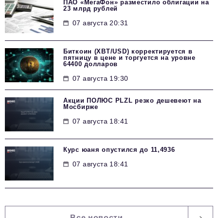
ПАО «МегаФон» разместило облигации на
23 млрд рублей
07 августа 20:31
Биткоин (XBT/USD) корректируется в
пятницу в цене и торгуется на уровне
64400 долларов
07 августа 19:30
Акции ПОЛЮС PLZL резко дешевеют на
Мосбирже
07 августа 18:41
Курс юаня опустился до 11,4936
07 августа 18:41
Все новости