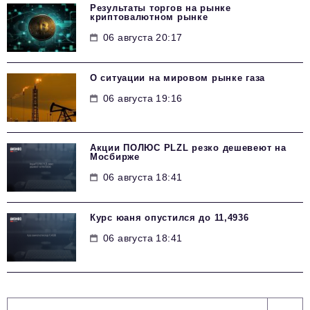
Результаты торгов на рынке
криптовалютном рынке
06 августа 20:17
О ситуации на мировом рынке газа
06 августа 19:16
Акции ПОЛЮС PLZL резко дешевеют на
Мосбирже
06 августа 18:41
Курс юаня опустился до 11,4936
06 августа 18:41