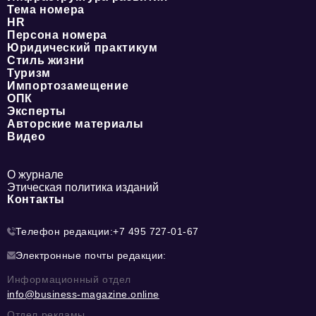
Тема номера
HR
Персона номера
Юридический практикум
Стиль жизни
Туризм
Импортозамещение
ОПК
Эксперты
Авторские материалы
Видео
О журнале
Этическая политика изданий
Контакты
Телефон редакции:
+7 495 727-01-67
Электронные почты редакции:
Информационный отдел
info@business-magazine.online
Отдел рекламы