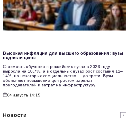
Высокая инфляция для высшего образования: вузы
подняли цены
Стоимость обучения в российских вузах в 2026 году
выросла на 10,7%, а в отдельных вузах рост составил 12–
14%, на некоторых специальностях — до трети. Вузы
объясняют повышение цен ростом зарплат
преподавателей и затрат на инфраструктуру.
04 августа 14:15
Новости