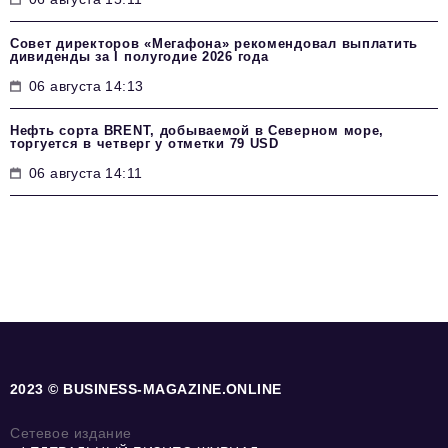
Совет директоров «Мегафона» рекомендовал выплатить
дивиденды за I полугодие 2026 года
06 августа 14:13
Нефть сорта BRENT, добываемой в Северном море,
торгуется в четверг у отметки 79 USD
06 августа 14:11
2023 © BUSINESS-MAGAZINE.ONLINE
Сетевое издание