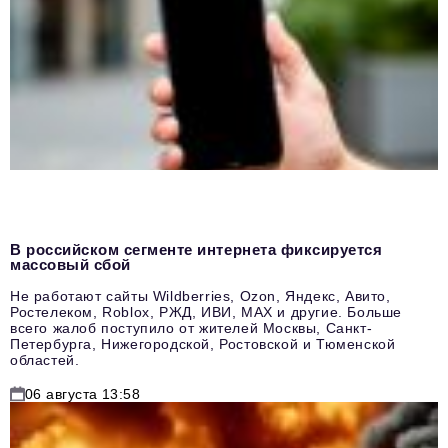
В российском сегменте интернета фиксируется
массовый сбой
Не работают сайты Wildberries, Ozon, Яндекс, Авито,
Ростелеком, Roblox, РЖД, ИВИ, MAX и другие. Больше
всего жалоб поступило от жителей Москвы, Санкт-
Петербурга, Нижегородской, Ростовской и Тюменской
областей.
06 августа 13:58