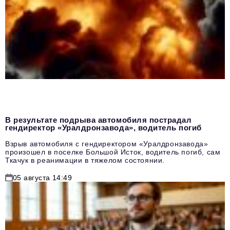
В результате подрыва автомобиля пострадал
гендиректор «Уралдронзавода», водитель погиб
Взрыв автомобиля с гендиректором «Уралдронзавода»
произошел в поселке Большой Исток, водитель погиб, сам
Ткачук в реанимации в тяжелом состоянии.
05 августа 14:49