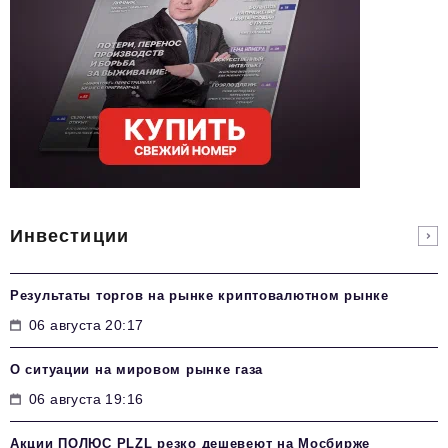
Инвестиции
Результаты торгов на рынке криптовалютном рынке
06 августа 20:17
О ситуации на мировом рынке газа
06 августа 19:16
Акции ПОЛЮС PLZL резко дешевеют на Мосбирже