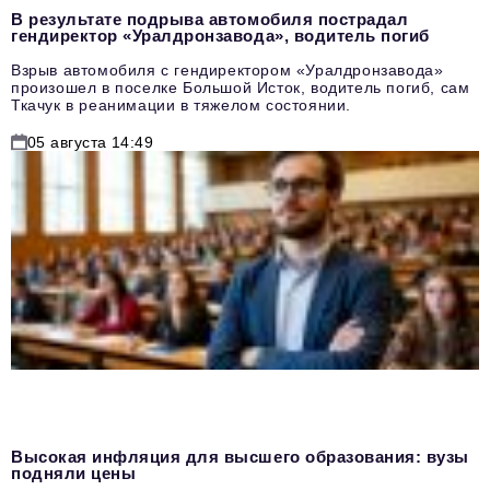
В результате подрыва автомобиля пострадал
гендиректор «Уралдронзавода», водитель погиб
Взрыв автомобиля с гендиректором «Уралдронзавода»
произошел в поселке Большой Исток, водитель погиб, сам
Ткачук в реанимации в тяжелом состоянии.
05 августа 14:49
Высокая инфляция для высшего образования: вузы
подняли цены