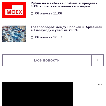
Рубль на межбанке слабеет в пределах
0,4% к основным валютным парам
06 августа 11:06
Товарооборот между Россией и Арменией
в I полугодии упал на 20,9%
06 августа 10:57
Все новости