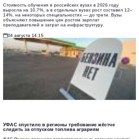
Стоимость обучения в российских вузах в 2026 году
выросла на 10,7%, а в отдельных вузах рост составил 12–
14%, на некоторых специальностях — до трети. Вузы
объясняют повышение цен ростом зарплат
преподавателей и затрат на инфраструктуру.
04 августа 14:15
УФАС спустило в регионы требование жёстче
следить за отпуском топлива аграриям
ФАС России поручила территориальным органам усилить