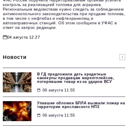
контроль за реализацией топлива для аграриев.
Региональным ведомствам нужно следить за соблюдением
антимонопольного законодательства при продаже топлива,
в том числе с нефтебаз и нефтехранилищ и
автозаправочных станций. Об этом сообщили в УФАС в
ответ на запрос редакции.
04 августа 12:27
Новости
В ГД предложили дать кредитные
каникулы продавцам маркетплейсов,
потерявшим товар из-за ударов ВСУ
06 августа 11:55
Упавшие обломки БПЛА вызвали пожар на
территории ярославского НПЗ
06 августа 11:55