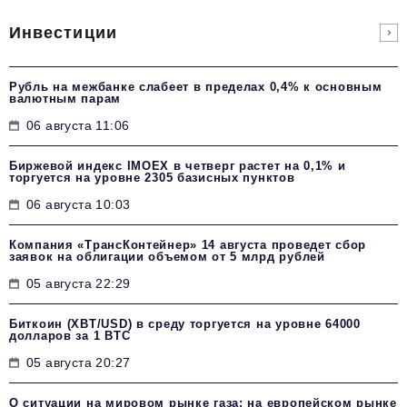
Инвестиции
Рубль на межбанке слабеет в пределах 0,4% к основным
валютным парам
06 августа 11:06
Биржевой индекс IMOEX в четверг растет на 0,1% и
торгуется на уровне 2305 базисных пунктов
06 августа 10:03
Компания «ТрансКонтейнер» 14 августа проведет сбор
заявок на облигации объемом от 5 млрд рублей
05 августа 22:29
Биткоин (XBT/USD) в среду торгуется на уровне 64000
долларов за 1 BTC
05 августа 20:27
О ситуации на мировом рынке газа: на европейском рынке