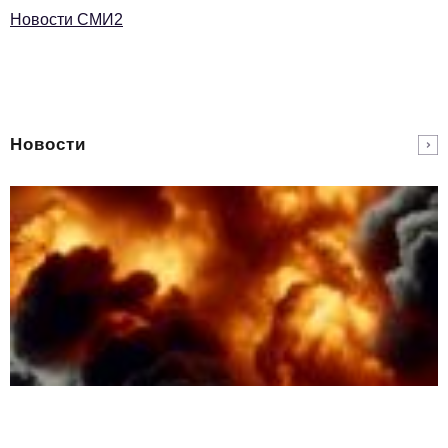
Новости СМИ2
Новости