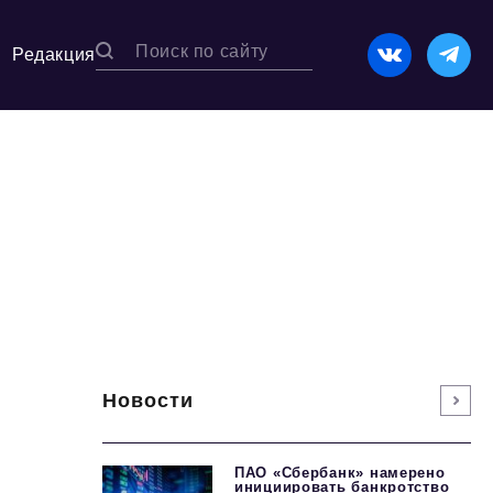
Редакция
Новости
ПАО «Сбербанк» намерено
инициировать банкротство