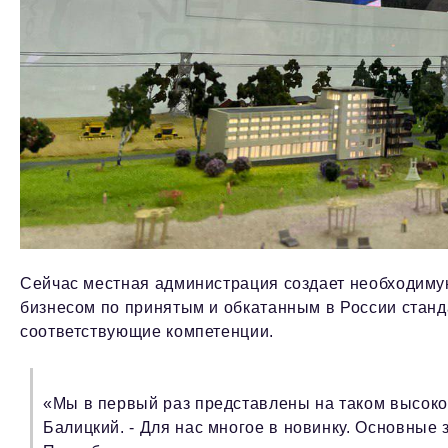
Сейчас местная администрация создает необходимую
бизнесом по принятым и обкатанным в России стан
соответствующие компетенции.
«Мы в первый раз представлены на таком высоко
Балицкий. - Для нас многое в новинку. Основные 