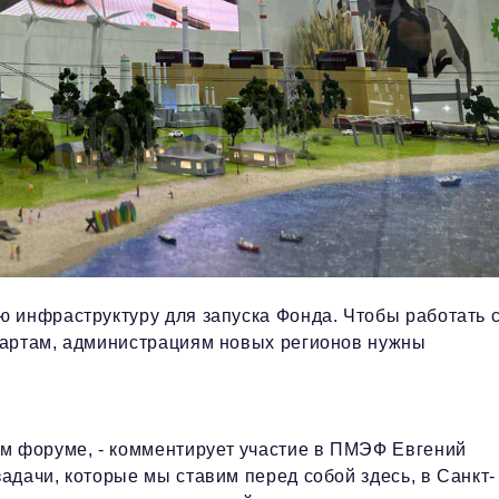
 инфраструктуру для запуска Фонда. Чтобы работать 
дартам, администрациям новых регионов нужны
м форуме, - комментирует участие в ПМЭФ Евгений
задачи, которые мы ставим перед собой здесь, в Санкт-