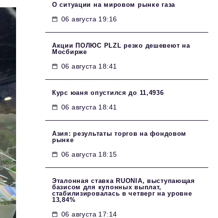
О ситуации на мировом рынке газа
06 августа 19:16
Акции ПОЛЮС PLZL резко дешевеют на
Мосбирже
06 августа 18:41
Курс юаня опустился до 11,4936
06 августа 18:41
Азия: результаты торгов на фондовом
рынке
06 августа 18:15
Эталонная ставка RUONIA, выступающая
базисом для купонных выплат,
стабилизировалась в четверг на уровне
13,84%
06 августа 17:14