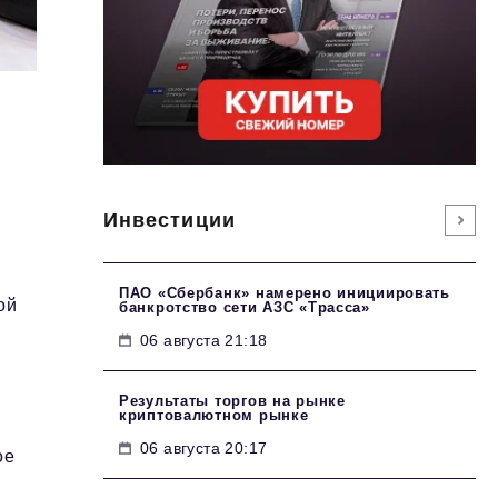
Инвестиции
ПАО «Сбербанк» намерено инициировать
ой
банкротство сети АЗС «Трасса»
06 августа 21:18
Результаты торгов на рынке
криптовалютном рынке
06 августа 20:17
ое