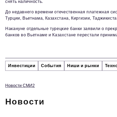
снять наличность.
До недавнего времени отечественная платежная сис
Турции, Вьетнама, Казахстана, Киргизии, Таджикист
Накануне отдельные турецкие банки заявили о прек
банков во Вьетнаме и Казахстане перестали приним
Инвестиции
События
Ниши и рынки
Техн
Новости СМИ2
Новости