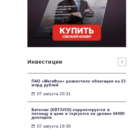
Инвестиции
ПАО «МегаФон» разместило облигации на 23
млрд рублей
07 августа 20:31
Биткоин (XBT/USD) корректируется в
пятницу в цене и торгуется на уровне 64400
долларов
07 августа 19:30