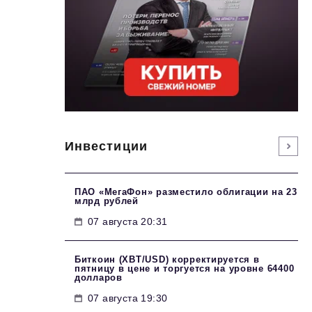
Инвестиции
ПАО «МегаФон» разместило облигации на 23
млрд рублей
07 августа 20:31
Биткоин (XBT/USD) корректируется в
пятницу в цене и торгуется на уровне 64400
долларов
07 августа 19:30