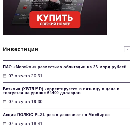
Инвестиции
ПАО «МегаФон» разместило облигации на 23 млрд рублей
07 августа 20:31
Биткоин (XBT/USD) корректируется в пятницу в цене и
торгуется на уровне 64400 долларов
07 августа 19:30
Акции ПОЛЮС PLZL резко дешевеют на Мосбирже
07 августа 18:41