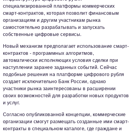
специализированной платформы коммерческих
смарт-контрактов, которая позволит финансовым
организациям и другим участникам рынка
самостоятельно разрабатывать и запускать
собственные цифровые сервисы.
Новый механизм предполагает использование смарт-
контрактов - программных алгоритмов,
автоматически исполняющих условия сделки при
наступлении заранее заданных событий. Сейчас
подобные решения на платформе цифрового рубля
создает исключительно Банк России, однако
участники рынка заинтересованы в расширении
своих возможностей для разработки новых продуктов
и услуг.
Согласно опубликованной концепции, коммерческие
организации смогут размещать созданные ими смарт-
контракты в специальном каталоге, где граждане и