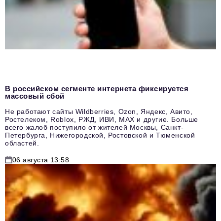
В российском сегменте интернета фиксируется
массовый сбой
Не работают сайты Wildberries, Ozon, Яндекс, Авито,
Ростелеком, Roblox, РЖД, ИВИ, MAX и другие. Больше
всего жалоб поступило от жителей Москвы, Санкт-
Петербурга, Нижегородской, Ростовской и Тюменской
областей.
06 августа 13:58