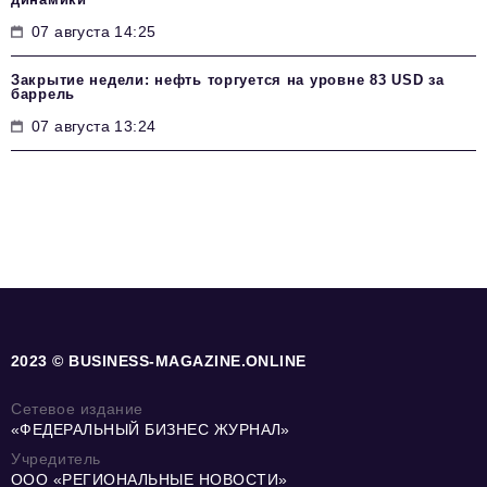
07 августа 14:25
Закрытие недели: нефть торгуется на уровне 83 USD за
баррель
07 августа 13:24
2023 © BUSINESS-MAGAZINE.ONLINE
Сетевое издание
«ФЕДЕРАЛЬНЫЙ БИЗНЕС ЖУРНАЛ»
Учредитель
ООО «РЕГИОНАЛЬНЫЕ НОВОСТИ»