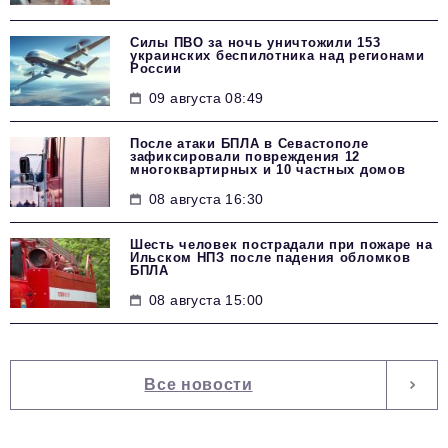
Силы ПВО за ночь уничтожили 153
украинских беспилотника над регионами
России
09 августа 08:49
После атаки БПЛА в Севастополе
зафиксировали повреждения 12
многоквартирных и 10 частных домов
08 августа 16:30
Шесть человек пострадали при пожаре на
Ильском НПЗ после падения обломков
БПЛА
08 августа 15:00
Все новости