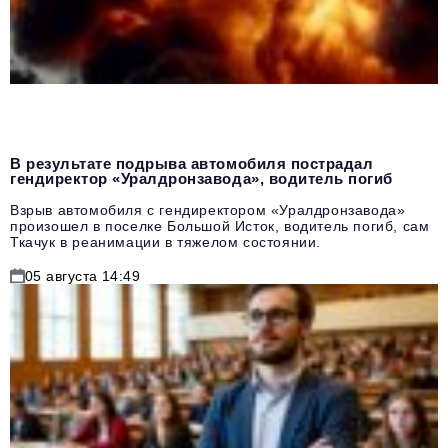
В результате подрыва автомобиля пострадал
гендиректор «Уралдронзавода», водитель погиб
Взрыв автомобиля с гендиректором «Уралдронзавода»
произошел в поселке Большой Исток, водитель погиб, сам
Ткачук в реанимации в тяжелом состоянии.
05 августа 14:49