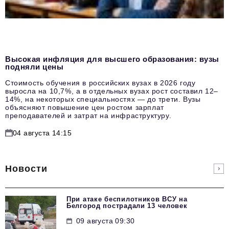
Высокая инфляция для высшего образования: вузы
подняли цены
Стоимость обучения в российских вузах в 2026 году
выросла на 10,7%, а в отдельных вузах рост составил 12–
14%, на некоторых специальностях — до трети. Вузы
объясняют повышение цен ростом зарплат
преподавателей и затрат на инфраструктуру.
04 августа 14:15
Новости
При атаке беспилотников ВСУ на
Белгород пострадали 13 человек
09 августа 09:30