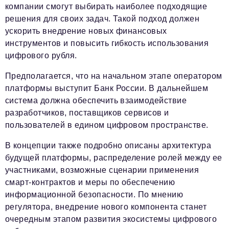
компании смогут выбирать наиболее подходящие
решения для своих задач. Такой подход должен
ускорить внедрение новых финансовых
инструментов и повысить гибкость использования
цифрового рубля.
Предполагается, что на начальном этапе оператором
платформы выступит Банк России. В дальнейшем
система должна обеспечить взаимодействие
разработчиков, поставщиков сервисов и
пользователей в едином цифровом пространстве.
В концепции также подробно описаны архитектура
будущей платформы, распределение ролей между ее
участниками, возможные сценарии применения
смарт-контрактов и меры по обеспечению
информационной безопасности. По мнению
регулятора, внедрение нового компонента станет
очередным этапом развития экосистемы цифрового