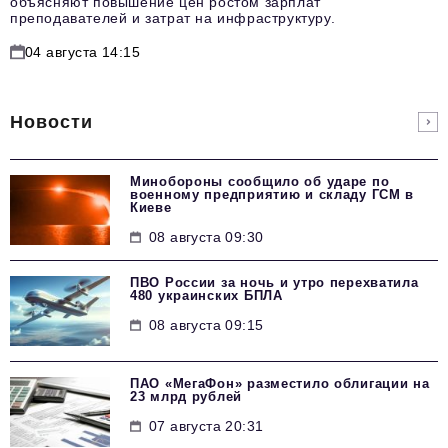
объясняют повышение цен ростом зарплат
преподавателей и затрат на инфраструктуру.
04 августа 14:15
Новости
Минобороны сообщило об ударе по
военному предприятию и складу ГСМ в
Киеве
08 августа 09:30
ПВО России за ночь и утро перехватила
480 украинских БПЛА
08 августа 09:15
ПАО «МегаФон» разместило облигации на
23 млрд рублей
07 августа 20:31