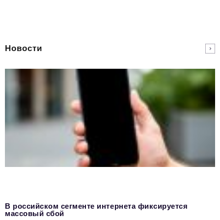
Новости
В российском сегменте интернета фиксируется
массовый сбой