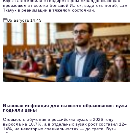
Взрыв автомобиля с гендиректором «Уралдронзавода»
произошел в поселке Большой Исток, водитель погиб, сам
Ткачук в реанимации в тяжелом состоянии.
05 августа 14:49
Высокая инфляция для высшего образования: вузы
подняли цены
Стоимость обучения в российских вузах в 2026 году
выросла на 10,7%, а в отдельных вузах рост составил 12–
14%, на некоторых специальностях — до трети. Вузы