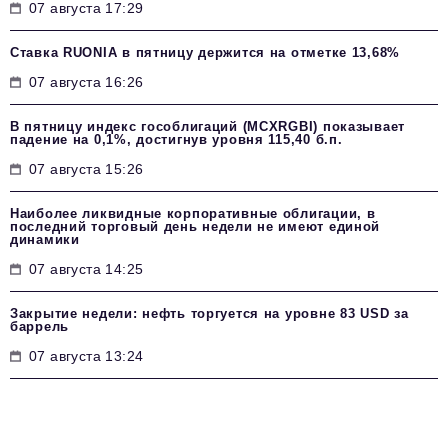
07 августа 17:29
Ставка RUONIA в пятницу держится на отметке 13,68%
07 августа 16:26
В пятницу индекс гособлигаций (MCXRGBI) показывает
падение на 0,1%, достигнув уровня 115,40 б.п.
07 августа 15:26
Наиболее ликвидные корпоративные облигации, в
последний торговый день недели не имеют единой
динамики
07 августа 14:25
Закрытие недели: нефть торгуется на уровне 83 USD за
баррель
07 августа 13:24