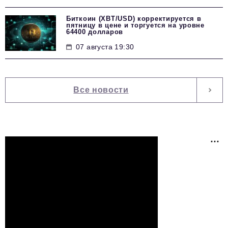
Биткоин (XBT/USD) корректируется в
пятницу в цене и торгуется на уровне
64400 долларов
07 августа 19:30
Все новости