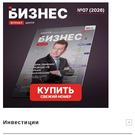
Инвестиции