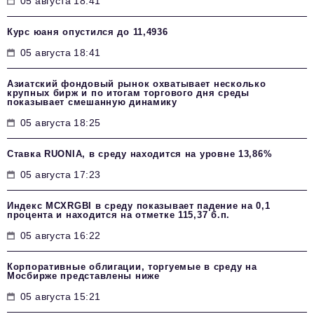
05 августа 18:41
Курс юаня опустился до 11,4936
05 августа 18:41
Азиатский фондовый рынок охватывает несколько
крупных бирж и по итогам торгового дня среды
показывает смешанную динамику
05 августа 18:25
Ставка RUONIA, в среду находится на уровне 13,86%
05 августа 17:23
Индекс MCXRGBI в среду показывает падение на 0,1
процента и находится на отметке 115,37 б.п.
05 августа 16:22
Корпоративные облигации, торгуемые в среду на
Мосбирже представлены ниже
05 августа 15:21