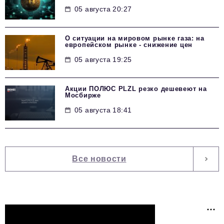
05 августа 20:27
О ситуации на мировом рынке газа: на
европейском рынке - снижение цен
05 августа 19:25
Акции ПОЛЮС PLZL резко дешевеют на
Мосбирже
05 августа 18:41
Все новости