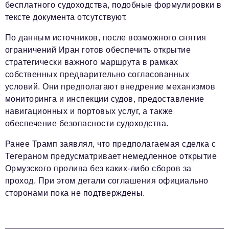
бесплатного судоходства, подобные формулировки в
тексте документа отсутствуют.
По данным источников, после возможного снятия
ограничений Иран готов обеспечить открытие
стратегически важного маршрута в рамках
собственных предварительно согласованных
условий. Они предполагают внедрение механизмов
мониторинга и инспекции судов, предоставление
навигационных и портовых услуг, а также
обеспечение безопасности судоходства.
Ранее Трамп заявлял, что предполагаемая сделка с
Тегераном предусматривает немедленное открытие
Ормузского пролива без каких-либо сборов за
проход. При этом детали соглашения официально
сторонами пока не подтверждены.