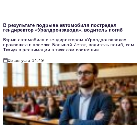
В результате подрыва автомобиля пострадал
гендиректор «Уралдронзавода», водитель погиб
Взрыв автомобиля с гендиректором «Уралдронзавода»
произошел в поселке Большой Исток, водитель погиб, сам
Ткачук в реанимации в тяжелом состоянии.
05 августа 14:49