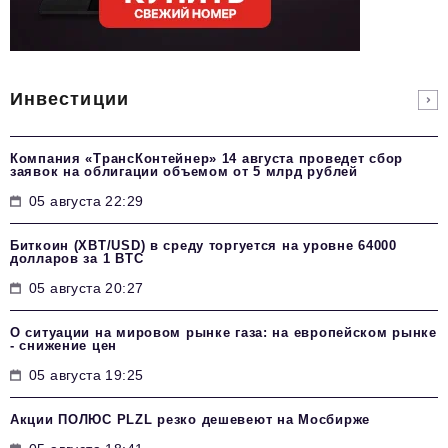
Инвестиции
Компания «ТрансКонтейнер» 14 августа проведет сбор
заявок на облигации объемом от 5 млрд рублей
05 августа 22:29
Биткоин (XBT/USD) в среду торгуется на уровне 64000
долларов за 1 BTC
05 августа 20:27
О ситуации на мировом рынке газа: на европейском рынке
- снижение цен
05 августа 19:25
Акции ПОЛЮС PLZL резко дешевеют на Мосбирже