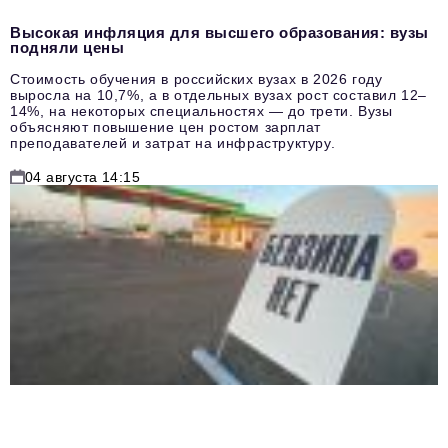
Высокая инфляция для высшего образования: вузы
подняли цены
Стоимость обучения в российских вузах в 2026 году
выросла на 10,7%, а в отдельных вузах рост составил 12–
14%, на некоторых специальностях — до трети. Вузы
объясняют повышение цен ростом зарплат
преподавателей и затрат на инфраструктуру.
04 августа 14:15