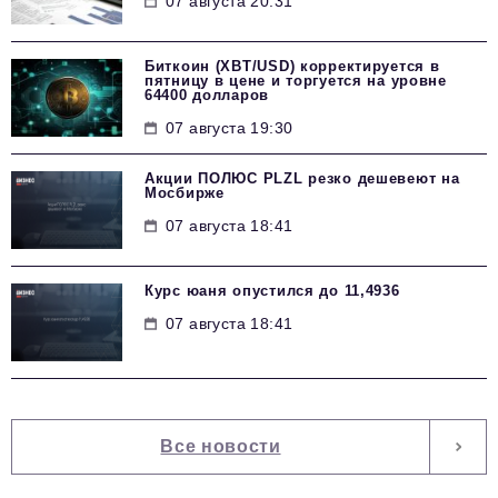
07 августа 20:31
Биткоин (XBT/USD) корректируется в
пятницу в цене и торгуется на уровне
64400 долларов
07 августа 19:30
Акции ПОЛЮС PLZL резко дешевеют на
Мосбирже
07 августа 18:41
Курс юаня опустился до 11,4936
07 августа 18:41
Все новости