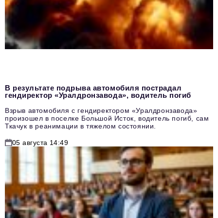
В результате подрыва автомобиля пострадал
гендиректор «Уралдронзавода», водитель погиб
Взрыв автомобиля с гендиректором «Уралдронзавода»
произошел в поселке Большой Исток, водитель погиб, сам
Ткачук в реанимации в тяжелом состоянии.
05 августа 14:49