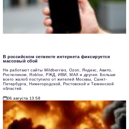
В российском сегменте интернета фиксируется
массовый сбой
Не работают сайты Wildberries, Ozon, Яндекс, Авито,
Ростелеком, Roblox, РЖД, ИВИ, MAX и другие. Больше
всего жалоб поступило от жителей Москвы, Санкт-
Петербурга, Нижегородской, Ростовской и Тюменской
областей.
06 августа 13:58