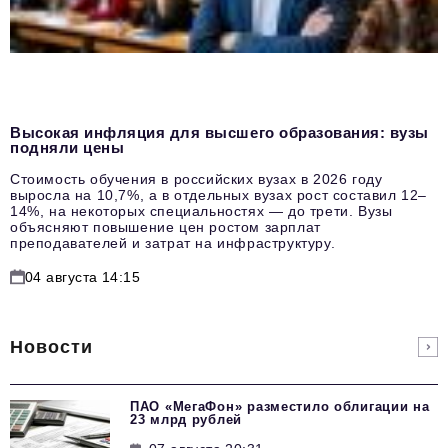
Высокая инфляция для высшего образования: вузы
подняли цены
Стоимость обучения в российских вузах в 2026 году
выросла на 10,7%, а в отдельных вузах рост составил 12–
14%, на некоторых специальностях — до трети. Вузы
объясняют повышение цен ростом зарплат
преподавателей и затрат на инфраструктуру.
04 августа 14:15
Новости
ПАО «МегаФон» разместило облигации на
23 млрд рублей