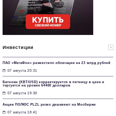
Инвестиции
ПАО «МегаФон» разместило облигации на 23 млрд рублей
07 августа 20:31
Биткоин (XBT/USD) корректируется в пятницу в цене и
торгуется на уровне 64400 долларов
07 августа 19:30
Акции ПОЛЮС PLZL резко дешевеют на Мосбирже
07 августа 18:41