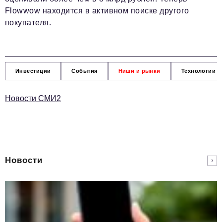
Flowwow находится в активном поиске другого
покупателя.
Инвестиции
События
Ниши и рынки
Технологии и
Новости СМИ2
Новости