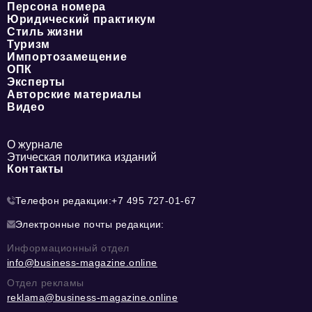
Персона номера
Юридический практикум
Стиль жизни
Туризм
Импортозамещение
ОПК
Эксперты
Авторские материалы
Видео
О журнале
Этическая политика изданий
Контакты
Телефон редакции:
+7 495 727-01-67
Электронные почты редакции:
Информационный отдел
info@business-magazine.online
Отдел рекламы
reklama@business-magazine.online