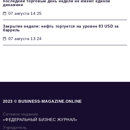
последний торговый день недели не имеют единой
динамики
07 августа 14:25
Закрытие недели: нефть торгуется на уровне 83 USD за
баррель
07 августа 13:24
2023 © BUSINESS-MAGAZINE.ONLINE
Сетевое издание
«ФЕДЕРАЛЬНЫЙ БИЗНЕС ЖУРНАЛ»
Учредитель