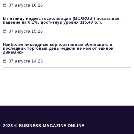
07 августа 16:26
В пятницу индекс гособлигаций (MCXRGBI) показывает
падение на 0,1%, достигнув уровня 115,40 б.п.
07 августа 15:26
Наиболее ликвидные корпоративные облигации, в
последний торговый день недели не имеют единой
динамики
07 августа 14:25
2023 © BUSINESS-MAGAZINE.ONLINE