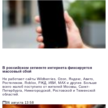
В российском сегменте интернета фиксируется
массовый сбой
Не работают сайты Wildberries, Ozon, Яндекс, Авито,
Ростелеком, Roblox, РЖД, ИВИ, MAX и другие. Больше
всего жалоб поступило от жителей Москвы, Санкт-
Петербурга, Нижегородской, Ростовской и Тюменской
областей.
06 августа 13:58