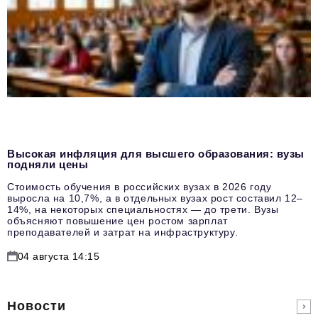
Высокая инфляция для высшего образования: вузы
подняли цены
Стоимость обучения в российских вузах в 2026 году
выросла на 10,7%, а в отдельных вузах рост составил 12–
14%, на некоторых специальностях — до трети. Вузы
объясняют повышение цен ростом зарплат
преподавателей и затрат на инфраструктуру.
04 августа 14:15
Новости