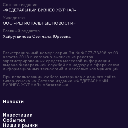
Сетевое издание
«ФЕДЕРАЛЬНЫЙ БИЗНЕС ЖУРНАЛ»
Учредитель
ООО «РЕГИОНАЛЬНЫЕ НОВОСТИ»
Главный редактор
Хайрутдинова Светлана Юрьевна
Регистрационный номер: серия Эл № ФС77-73398 от 03
августа 2018 г. согласно выписке из реестра
зарегистрированных средств массовой информации
выдана Федеральной службой по надзору в сфере связи,
информационных технологий и массовых коммуникаций.
При использовании любого материала с данного сайта
гипер-ссылка на Сетевое издание «ФЕДЕРАЛЬНЫЙ
БИЗНЕС ЖУРНАЛ» обязательна.
Новости
Инвестиции
События
Ниши и рынки