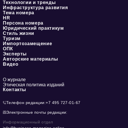
Технологии и тренды
Инфраструктура развития
Тема номера
HR
Персона номера
Юридический практикум
Стиль жизни
Туризм
Импортозамещение
ОПК
Эксперты
Авторские материалы
Видео
О журнале
Этическая политика изданий
Контакты
Телефон редакции:
+7 495 727-01-67
Электронные почты редакции:
Информационный отдел