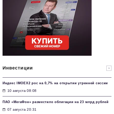
Инвестиции
Индекс IMOEX2 рос на 0,7% на открытии утренней сессии
10 августа 08:08
ПАО «МегаФон» разместило облигации на 23 млрд рублей
07 августа 20:31