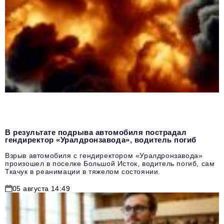
В результате подрыва автомобиля пострадал
гендиректор «Уралдронзавода», водитель погиб
Взрыв автомобиля с гендиректором «Уралдронзавода»
произошел в поселке Большой Исток, водитель погиб, сам
Ткачук в реанимации в тяжелом состоянии.
05 августа 14:49