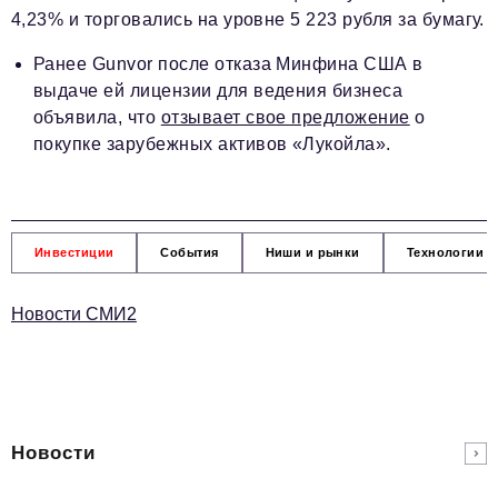
4,23% и торговались на уровне 5 223 рубля за бумагу.
Ранее Gunvor после отказа Минфина США в
выдаче ей лицензии для ведения бизнеса
объявила, что
отзывает свое предложение
о
покупке зарубежных активов «Лукойла».
Инвестиции
События
Ниши и рынки
Технологии и
Новости СМИ2
Новости