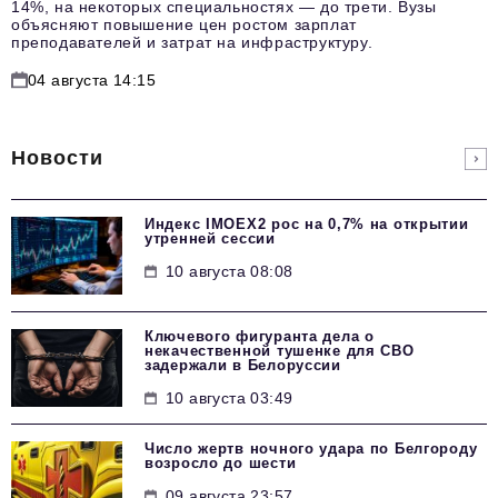
14%, на некоторых специальностях — до трети. Вузы
объясняют повышение цен ростом зарплат
преподавателей и затрат на инфраструктуру.
04 августа 14:15
Новости
Индекс IMOEX2 рос на 0,7% на открытии
утренней сессии
10 августа 08:08
Ключевого фигуранта дела о
некачественной тушенке для СВО
задержали в Белоруссии
10 августа 03:49
Число жертв ночного удара по Белгороду
возросло до шести
09 августа 23:57