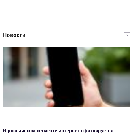
Новости
В российском сегменте интернета фиксируется