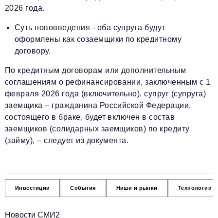
2026 года.
Суть нововведения - оба супруга будут
оформлены как созаемщики по кредитному
договору.
По кредитным договорам или дополнительным
соглашениям о рефинансировании, заключенным с 1
февраля 2026 года (включительно), супруг (супруга)
заемщика – гражданина Российской Федерации,
состоящего в браке, будет включен в состав
заемщиков (солидарных заемщиков) по кредиту
(займу), – следует из документа.
Инвестиции
События
Ниши и рынки
Технологии и
Новости СМИ2