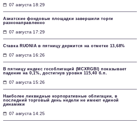
07 августа 18:29
Азиатские фондовые площадки завершили торги
разнонаправленно
07 августа 17:29
Ставка RUONIA в пятницу держится на отметке 13,68%
07 августа 16:26
В пятницу индекс гособлигаций (MCXRGBI) показывает
падение на 0,1%, достигнув уровня 115,40 б.п.
07 августа 15:26
Наиболее ликвидные корпоративные облигации, в
последний торговый день недели не имеют единой
динамики
07 августа 14:25