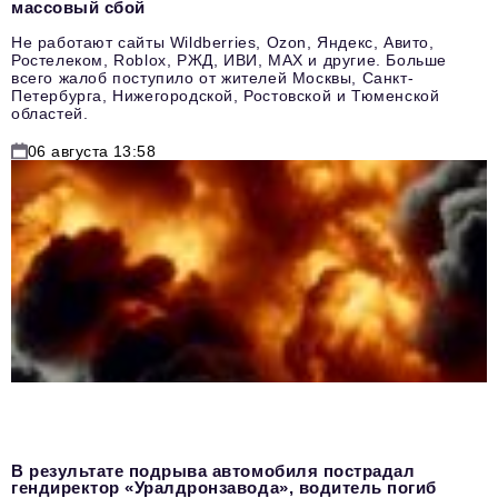
массовый сбой
Не работают сайты Wildberries, Ozon, Яндекс, Авито,
Ростелеком, Roblox, РЖД, ИВИ, MAX и другие. Больше
всего жалоб поступило от жителей Москвы, Санкт-
Петербурга, Нижегородской, Ростовской и Тюменской
областей.
06 августа 13:58
В результате подрыва автомобиля пострадал
гендиректор «Уралдронзавода», водитель погиб