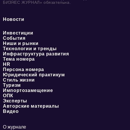
БИЗНЕС ЖУРНАЛ» обязательна.
Новости
Инвестиции
События
Ниши и рынки
Технологии и тренды
Инфраструктура развития
Тема номера
HR
Персона номера
Юридический практикум
Стиль жизни
Туризм
Импортозамещение
ОПК
Эксперты
Авторские материалы
Видео
О журнале