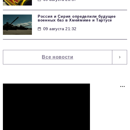
Россия и Сирия определили будущее
военных баз в Хмеймиме и Тартусе
09 августа 21:32
Все новости