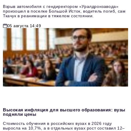
Взрыв автомобиля с гендиректором «Уралдронзавода»
произошел в поселке Большой Исток, водитель погиб, сам
Ткачук в реанимации в тяжелом состоянии.
05 августа 14:49
Высокая инфляция для высшего образования: вузы
подняли цены
Стоимость обучения в российских вузах в 2026 году
выросла на 10,7%, а в отдельных вузах рост составил 12–