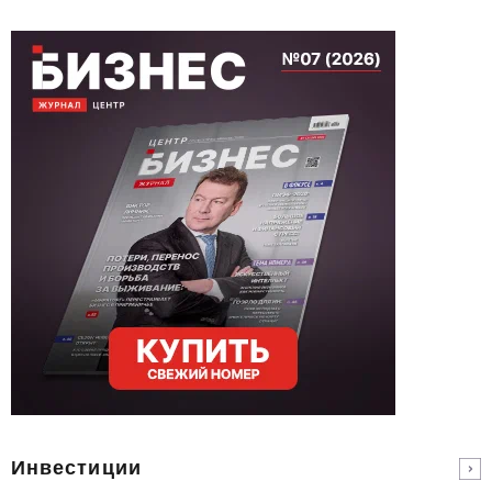
Инвестиции