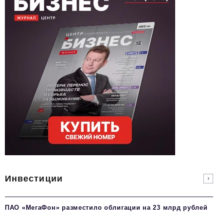
Инвестиции
ПАО «МегаФон» разместило облигации на 23 млрд рублей