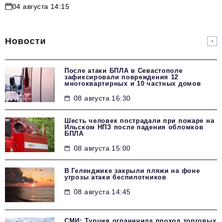
04 августа 14:15
Новости
После атаки БПЛА в Севастополе
зафиксировали повреждения 12
многоквартирных и 10 частных домов
08 августа 16:30
Шесть человек пострадали при пожаре на
Ильском НПЗ после падения обломков
БПЛА
08 августа 15:00
В Геленджике закрыли пляжи на фоне
угрозы атаки беспилотников
08 августа 14:45
СМИ: Турция ограничила проход торговых