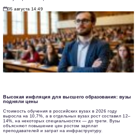
05 августа 14:49
Высокая инфляция для высшего образования: вузы
подняли цены
Стоимость обучения в российских вузах в 2026 году
выросла на 10,7%, а в отдельных вузах рост составил 12–
14%, на некоторых специальностях — до трети. Вузы
объясняют повышение цен ростом зарплат
преподавателей и затрат на инфраструктуру.