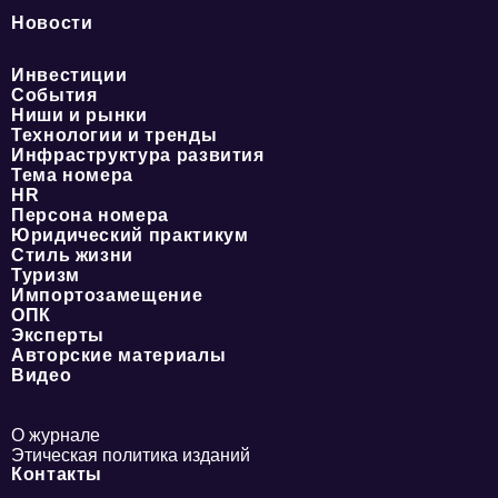
Новости
Инвестиции
События
Ниши и рынки
Технологии и тренды
Инфраструктура развития
Тема номера
HR
Персона номера
Юридический практикум
Стиль жизни
Туризм
Импортозамещение
ОПК
Эксперты
Авторские материалы
Видео
О журнале
Этическая политика изданий
Контакты