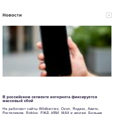
Новости
В российском сегменте интернета фиксируется
массовый сбой
Не работают сайты Wildberries, Ozon, Яндекс, Авито,
Ростелеком, Roblox, РЖД, ИВИ, MAX и другие. Больше