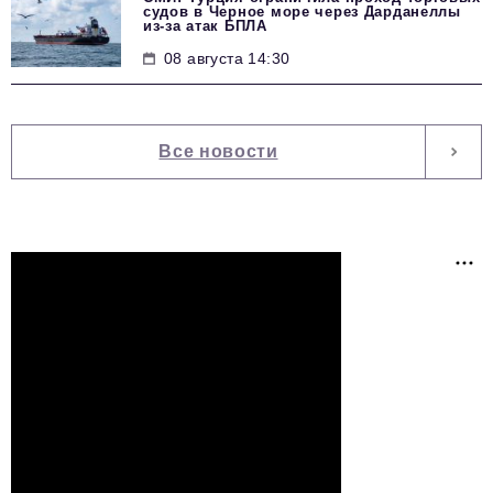
судов в Черное море через Дарданеллы
из-за атак БПЛА
08 августа 14:30
Все новости