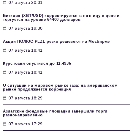
07 августа 20:31
Биткоин (XBT/USD) корректируется в пятницу в цене и
торгуется на уровне 64400 долларов
07 августа 19:30
Акции ПОЛЮС PLZL резко дешевеют на Мосбирже
07 августа 18:41
Курс юаня опустился до 11,4936
07 августа 18:41
О ситуации на мировом рынке газа: на американском
рынке продолжается коррекция
07 августа 18:29
Азиатские фондовые площадки завершили торги
разнонаправленно
07 августа 17:29