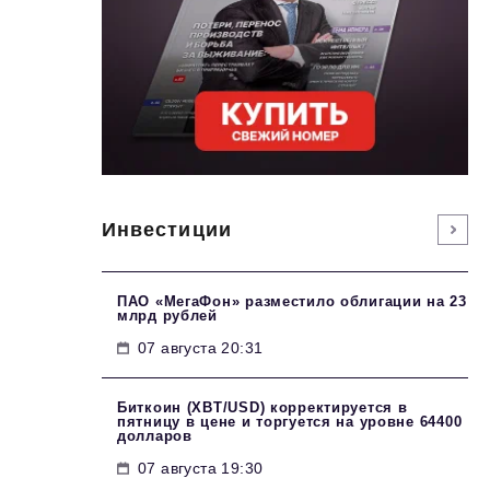
Инвестиции
ПАО «МегаФон» разместило облигации на 23
млрд рублей
07 августа 20:31
Биткоин (XBT/USD) корректируется в
пятницу в цене и торгуется на уровне 64400
долларов
07 августа 19:30