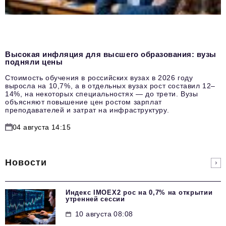
Высокая инфляция для высшего образования: вузы
подняли цены
Стоимость обучения в российских вузах в 2026 году
выросла на 10,7%, а в отдельных вузах рост составил 12–
14%, на некоторых специальностях — до трети. Вузы
объясняют повышение цен ростом зарплат
преподавателей и затрат на инфраструктуру.
04 августа 14:15
Новости
Индекс IMOEX2 рос на 0,7% на открытии
утренней сессии
10 августа 08:08