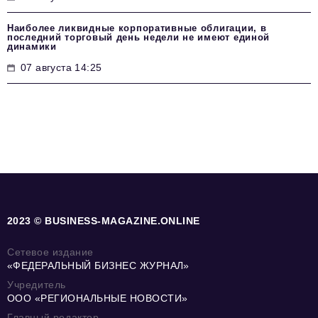
Наиболее ликвидные корпоративные облигации, в
последний торговый день недели не имеют единой
динамики
07 августа 14:25
2023 © BUSINESS-MAGAZINE.ONLINE
Сетевое издание
«ФЕДЕРАЛЬНЫЙ БИЗНЕС ЖУРНАЛ»
Учредитель
ООО «РЕГИОНАЛЬНЫЕ НОВОСТИ»
Главный редактор