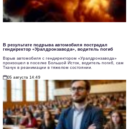
В результате подрыва автомобиля пострадал
гендиректор «Уралдронзавода», водитель погиб
Взрыв автомобиля с гендиректором «Уралдронзавода»
произошел в поселке Большой Исток, водитель погиб, сам
Ткачук в реанимации в тяжелом состоянии.
05 августа 14:49