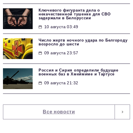
Ключевого фигуранта дела о
некачественной тушенке для СВО
задержали в Белоруссии
10 августа 03:49
Число жертв ночного удара по Белгороду
возросло до шести
09 августа 23:57
Россия и Сирия определили будущее
военных баз в Хмеймиме и Тартусе
09 августа 21:32
Все новости