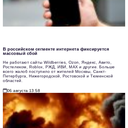
В российском сегменте интернета фиксируется
массовый сбой
Не работают сайты Wildberries, Ozon, Яндекс, Авито,
Ростелеком, Roblox, РЖД, ИВИ, MAX и другие. Больше
всего жалоб поступило от жителей Москвы, Санкт-
Петербурга, Нижегородской, Ростовской и Тюменской
областей.
06 августа 13:58