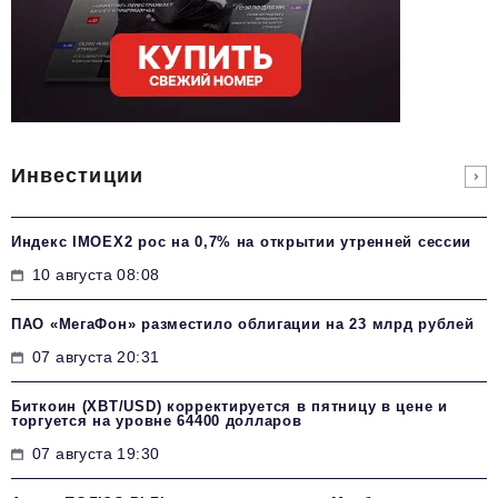
Инвестиции
Индекс IMOEX2 рос на 0,7% на открытии утренней сессии
10 августа 08:08
ПАО «МегаФон» разместило облигации на 23 млрд рублей
07 августа 20:31
Биткоин (XBT/USD) корректируется в пятницу в цене и
торгуется на уровне 64400 долларов
07 августа 19:30