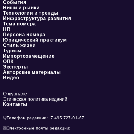
События
Ниши и рынки
Технологии и тренды
Инфраструктура развития
Тема номера
HR
Персона номера
Юридический практикум
Стиль жизни
Туризм
Импортозамещение
ОПК
Эксперты
Авторские материалы
Видео
О журнале
Этическая политика изданий
Контакты
Телефон редакции:
+7 495 727-01-67
Электронные почты редакции: