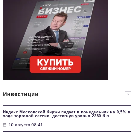
Инвестиции
Индекс Московской биржи падает в понедельник на 0,5% в
ходе торговой сессии, достигнув уровня 2280 б.п.
10 августа 08:41