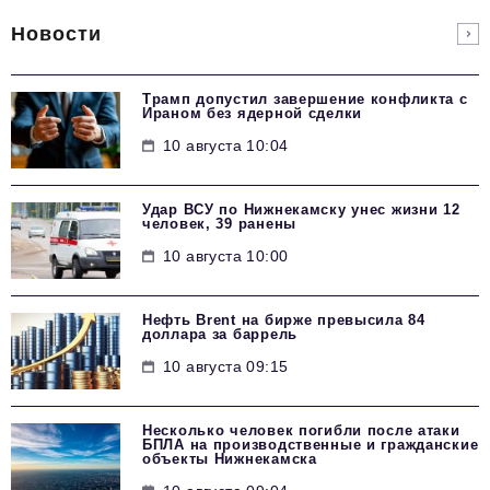
Новости
Трамп допустил завершение конфликта с
Ираном без ядерной сделки
10 августа 10:04
Удар ВСУ по Нижнекамску унес жизни 12
человек, 39 ранены
10 августа 10:00
Нефть Brent на бирже превысила 84
доллара за баррель
10 августа 09:15
Несколько человек погибли после атаки
БПЛА на производственные и гражданские
объекты Нижнекамска