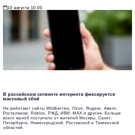
10 августа 10:00
В российском сегменте интернета фиксируется
массовый сбой
Не работают сайты Wildberries, Ozon, Яндекс, Авито,
Ростелеком, Roblox, РЖД, ИВИ, MAX и другие. Больше
всего жалоб поступило от жителей Москвы, Санкт-
Петербурга, Нижегородской, Ростовской и Тюменской
областей.