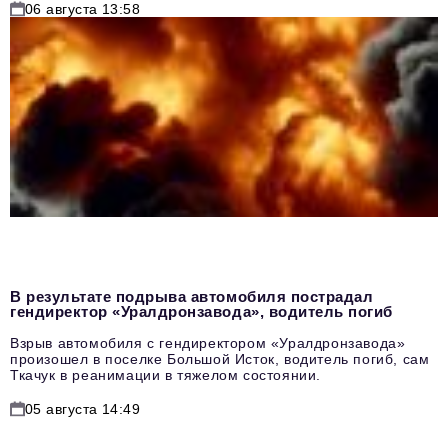
06 августа 13:58
В результате подрыва автомобиля пострадал
гендиректор «Уралдронзавода», водитель погиб
Взрыв автомобиля с гендиректором «Уралдронзавода»
произошел в поселке Большой Исток, водитель погиб, сам
Ткачук в реанимации в тяжелом состоянии.
05 августа 14:49