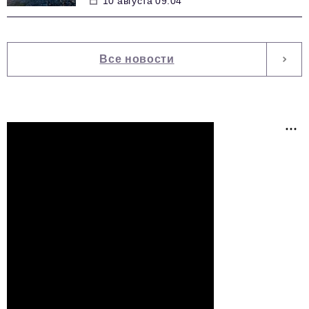
10 августа 09:04
Все новости