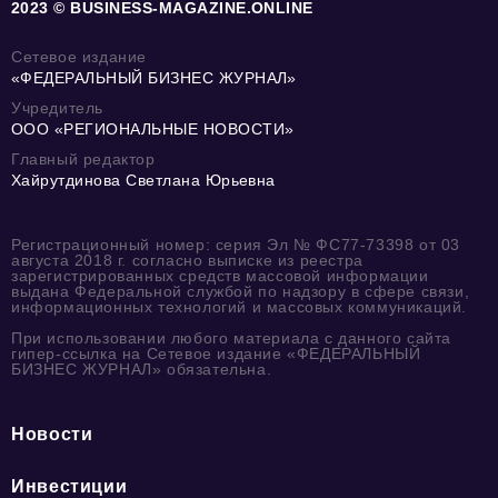
2023 © BUSINESS-MAGAZINE.ONLINE
Сетевое издание
«ФЕДЕРАЛЬНЫЙ БИЗНЕС ЖУРНАЛ»
Учредитель
ООО «РЕГИОНАЛЬНЫЕ НОВОСТИ»
Главный редактор
Хайрутдинова Светлана Юрьевна
Регистрационный номер: серия Эл № ФС77-73398 от 03
августа 2018 г. согласно выписке из реестра
зарегистрированных средств массовой информации
выдана Федеральной службой по надзору в сфере связи,
информационных технологий и массовых коммуникаций.
При использовании любого материала с данного сайта
гипер-ссылка на Сетевое издание «ФЕДЕРАЛЬНЫЙ
БИЗНЕС ЖУРНАЛ» обязательна.
Новости
Инвестиции