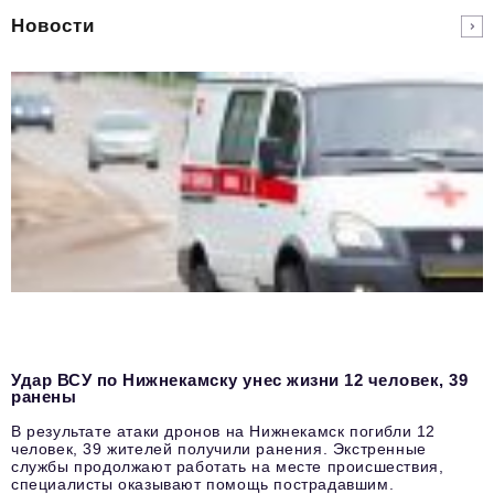
Новости
Удар ВСУ по Нижнекамску унес жизни 12 человек, 39
ранены
В результате атаки дронов на Нижнекамск погибли 12
человек, 39 жителей получили ранения. Экстренные
службы продолжают работать на месте происшествия,
специалисты оказывают помощь пострадавшим.