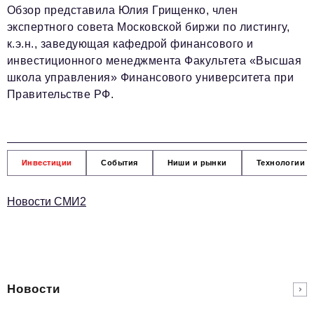
Обзор представила Юлия Грищенко, член
экспертного совета Московской биржи по листингу,
к.э.н., заведующая кафедрой финансового и
инвестиционного менеджмента Факультета «Высшая
школа управления» Финансового университета при
Правительстве РФ.
Инвестиции
События
Ниши и рынки
Технологии и
Новости СМИ2
Новости