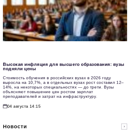
Высокая инфляция для высшего образования: вузы
подняли цены
Стоимость обучения в российских вузах в 2026 году
выросла на 10,7%, а в отдельных вузах рост составил 12–
14%, на некоторых специальностях — до трети. Вузы
объясняют повышение цен ростом зарплат
преподавателей и затрат на инфраструктуру.
04 августа 14:15
Новости