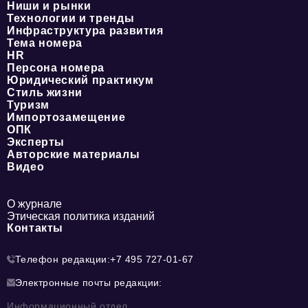
Ниши и рынки
Технологии и тренды
Инфраструктура развития
Тема номера
HR
Персона номера
Юридический практикум
Стиль жизни
Туризм
Импортозамещение
ОПК
Эксперты
Авторские материалы
Видео
О журнале
Этическая политика изданий
Контакты
Телефон редакции:
+7 495 727-01-67
Электронные почты редакции:
Информационный отдел