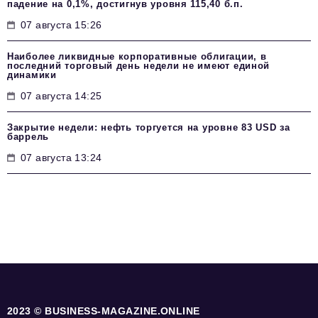
падение на 0,1%, достигнув уровня 115,40 б.п.
07 августа 15:26
Наиболее ликвидные корпоративные облигации, в
последний торговый день недели не имеют единой
динамики
07 августа 14:25
Закрытие недели: нефть торгуется на уровне 83 USD за
баррель
07 августа 13:24
2023 © BUSINESS-MAGAZINE.ONLINE