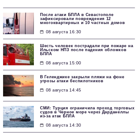
После атаки БПЛА в Севастополе
зафиксировали повреждения 12
многоквартирных и 10 частных домов
08 августа 16:30
Шесть человек пострадали при пожаре на
Ильском НПЗ после падения обломков
БПЛА
08 августа 15:00
В Геленджике закрыли пляжи на фоне
угрозы атаки беспилотников
08 августа 14:45
СМИ: Турция ограничила проход торговых
судов в Черное море через Дарданеллы
из-за атак БПЛА
08 августа 14:30