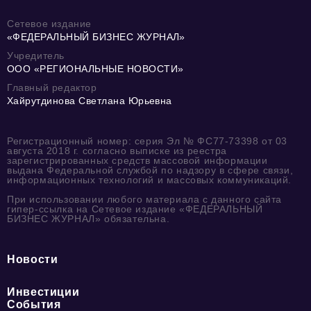
Сетевое издание
«ФЕДЕРАЛЬНЫЙ БИЗНЕС ЖУРНАЛ»
Учредитель
ООО «РЕГИОНАЛЬНЫЕ НОВОСТИ»
Главный редактор
Хайрутдинова Светлана Юрьевна
Регистрационный номер: серия Эл № ФС77-73398 от 03
августа 2018 г. согласно выписке из реестра
зарегистрированных средств массовой информации
выдана Федеральной службой по надзору в сфере связи,
информационных технологий и массовых коммуникаций.
При использовании любого материала с данного сайта
гипер-ссылка на Сетевое издание «ФЕДЕРАЛЬНЫЙ
БИЗНЕС ЖУРНАЛ» обязательна.
Новости
Инвестиции
События