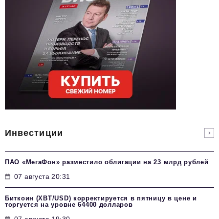
Инвестиции
ПАО «МегаФон» разместило облигации на 23 млрд рублей
07 августа 20:31
Биткоин (XBT/USD) корректируется в пятницу в цене и
торгуется на уровне 64400 долларов
07 августа 19:30