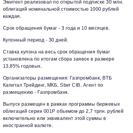
Эмитент реализовал по открытой подписке 30 млн.
облигаций номинальной стоимостью 1000 рублей
каждая.
Срок обращения бумаг - 3 года и 10 месяцев.
Купонный период - 30 дней.
Ставка купона на весь срок обращения бумаг
установлена по итогам сбора заявок в размере
13,85% годовых.
Организаторы размещения: Газпромбанк, ВТБ
Капитал Трейдинг, МКБ, Sber CIB. Агент по
размещению - Газпромбанк.
Выпуск размещен в рамках программы биржевых
облигаций серии 001P объемом до 2,7 трлн. рублей
включительно или эквивалент этой суммы в
иностранной валюте.