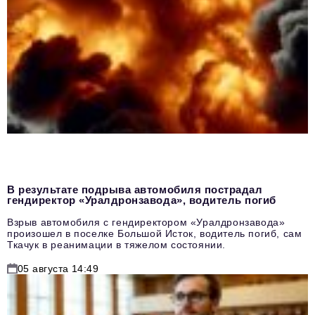
В результате подрыва автомобиля пострадал
гендиректор «Уралдронзавода», водитель погиб
Взрыв автомобиля с гендиректором «Уралдронзавода»
произошел в поселке Большой Исток, водитель погиб, сам
Ткачук в реанимации в тяжелом состоянии.
05 августа 14:49