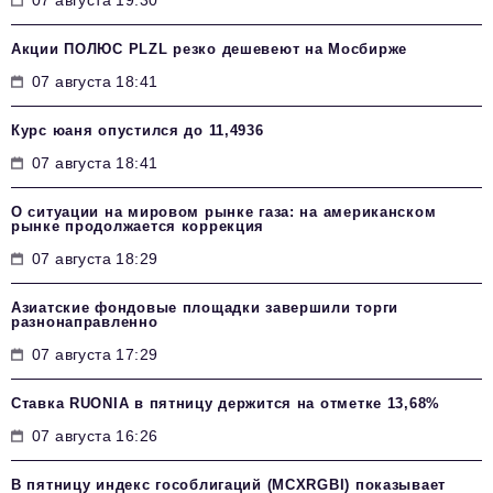
Акции ПОЛЮС PLZL резко дешевеют на Мосбирже
07 августа 18:41
Курс юаня опустился до 11,4936
07 августа 18:41
О ситуации на мировом рынке газа: на американском
рынке продолжается коррекция
07 августа 18:29
Азиатские фондовые площадки завершили торги
разнонаправленно
07 августа 17:29
Ставка RUONIA в пятницу держится на отметке 13,68%
07 августа 16:26
В пятницу индекс гособлигаций (MCXRGBI) показывает