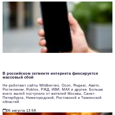
В российском сегменте интернета фиксируется
массовый сбой
Не работают сайты Wildberries, Ozon, Яндекс, Авито,
Ростелеком, Roblox, РЖД, ИВИ, MAX и другие. Больше
всего жалоб поступило от жителей Москвы, Санкт-
Петербурга, Нижегородской, Ростовской и Тюменской
областей.
06 августа 13:58