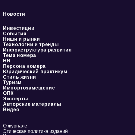
Новости
Инвестиции
События
Ниши и рынки
Технологии и тренды
Инфраструктура развития
Тема номера
HR
Персона номера
Юридический практикум
Стиль жизни
Туризм
Импортозамещение
ОПК
Эксперты
Авторские материалы
Видео
О журнале
Этическая политика изданий