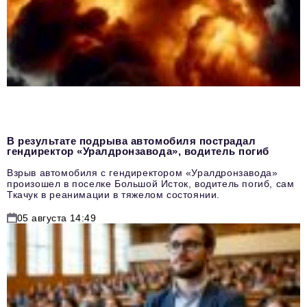
В результате подрыва автомобиля пострадал
гендиректор «Уралдронзавода», водитель погиб
Взрыв автомобиля с гендиректором «Уралдронзавода»
произошел в поселке Большой Исток, водитель погиб, сам
Ткачук в реанимации в тяжелом состоянии.
05 августа 14:49