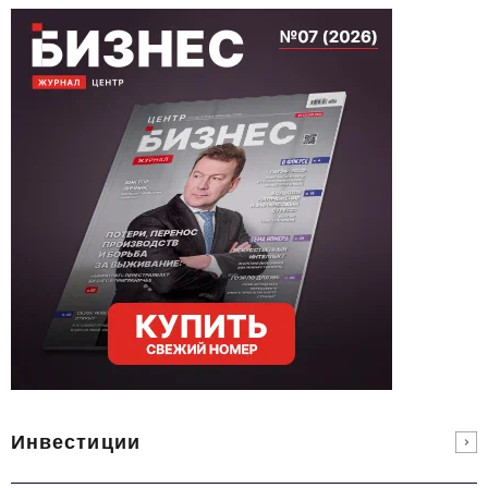
Инвестиции