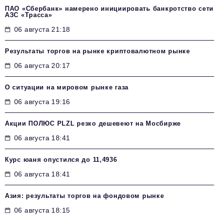
ПАО «Сбербанк» намерено инициировать банкротство сети
АЗС «Трасса»
06 августа 21:18
Результаты торгов на рынке криптовалютном рынке
06 августа 20:17
О ситуации на мировом рынке газа
06 августа 19:16
Акции ПОЛЮС PLZL резко дешевеют на Мосбирже
06 августа 18:41
Курс юаня опустился до 11,4936
06 августа 18:41
Азия: результаты торгов на фондовом рынке
06 августа 18:15