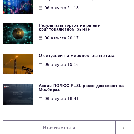
06 августа 21:18
Результаты торгов на рынке
криптовалютном рынке
06 августа 20:17
О ситуации на мировом рынке газа
06 августа 19:16
Акции ПОЛЮС PLZL резко дешевеют на
Мосбирже
06 августа 18:41
Все новости