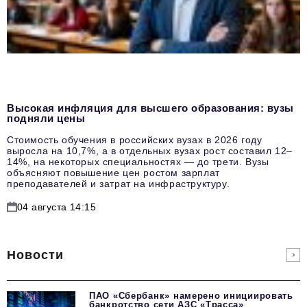
Высокая инфляция для высшего образования: вузы
подняли цены
Стоимость обучения в российских вузах в 2026 году
выросла на 10,7%, а в отдельных вузах рост составил 12–
14%, на некоторых специальностях — до трети. Вузы
объясняют повышение цен ростом зарплат
преподавателей и затрат на инфраструктуру.
04 августа 14:15
Новости
ПАО «Сбербанк» намерено инициировать
банкротство сети АЗС «Трасса»