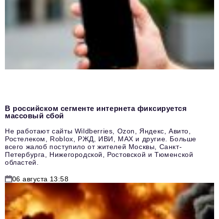
В российском сегменте интернета фиксируется
массовый сбой
Не работают сайты Wildberries, Ozon, Яндекс, Авито,
Ростелеком, Roblox, РЖД, ИВИ, MAX и другие. Больше
всего жалоб поступило от жителей Москвы, Санкт-
Петербурга, Нижегородской, Ростовской и Тюменской
областей.
06 августа 13:58