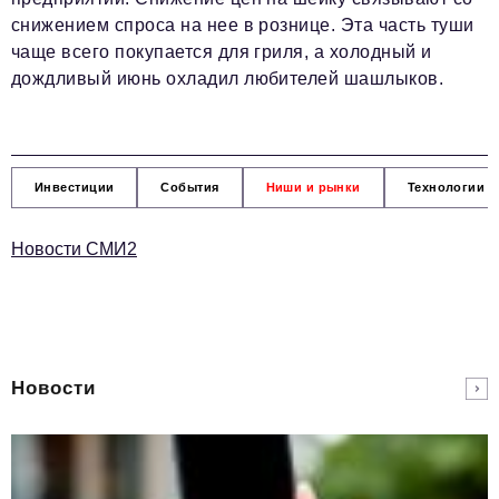
снижением спроса на нее в рознице. Эта часть туши
чаще всего покупается для гриля, а холодный и
дождливый июнь охладил любителей шашлыков.
Инвестиции
События
Ниши и рынки
Технологии и
Новости СМИ2
Новости