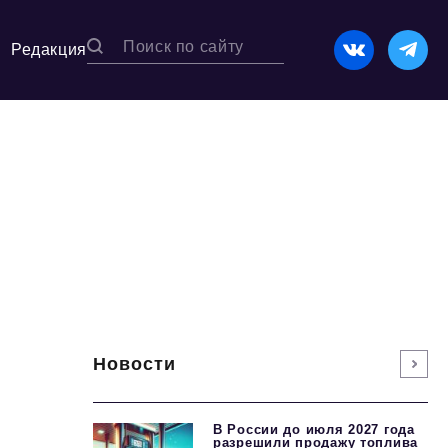
Редакция
Новости
В России до июля 2027 года
разрешили продажу топлива