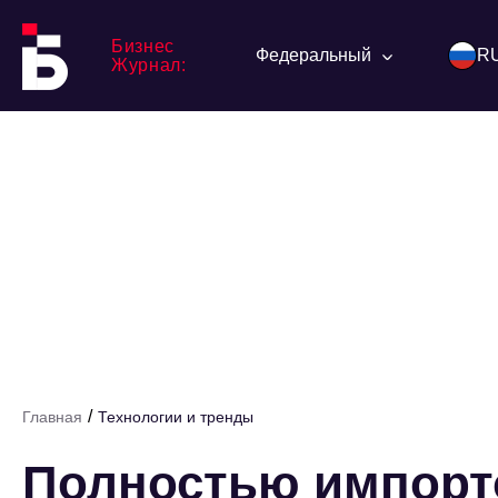
Бизнес
Федеральный
R
Журнал:
/
Главная
Технологии и тренды
Полностью импор