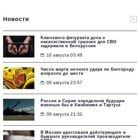
Новости
Ключевого фигуранта дела о
некачественной тушенке для СВО
задержали в Белоруссии
10 августа 03:49
Число жертв ночного удара по Белгороду
возросло до шести
09 августа 23:57
Россия и Сирия определили будущее
военных баз в Хмеймиме и Тартусе
09 августа 21:32
В Москве арестовали действующего и
бывшего руководителей производителя