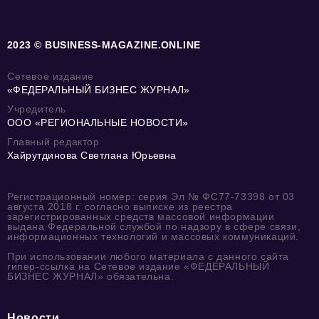
2023 © BUSINESS-MAGAZINE.ONLINE
Сетевое издание
«ФЕДЕРАЛЬНЫЙ БИЗНЕС ЖУРНАЛ»
Учредитель
ООО «РЕГИОНАЛЬНЫЕ НОВОСТИ»
Главный редактор
Хайрутдинова Светлана Юрьевна
Регистрационный номер: серия Эл № ФС77-73398 от 03
августа 2018 г. согласно выписке из реестра
зарегистрированных средств массовой информации
выдана Федеральной службой по надзору в сфере связи,
информационных технологий и массовых коммуникаций.
При использовании любого материала с данного сайта
гипер-ссылка на Сетевое издание «ФЕДЕРАЛЬНЫЙ
БИЗНЕС ЖУРНАЛ» обязательна.
Новости