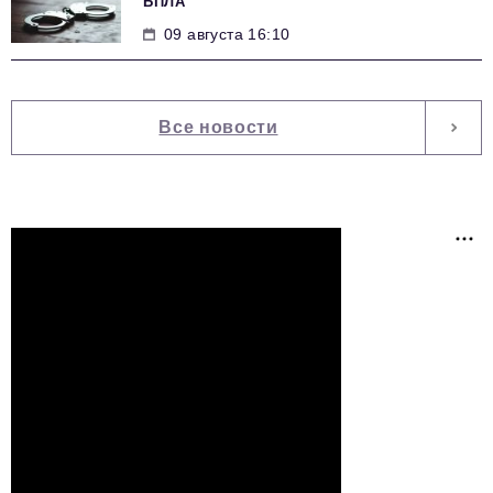
БПЛА
09 августа 16:10
Все новости