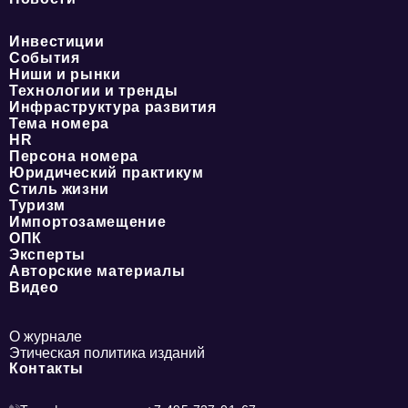
Инвестиции
События
Ниши и рынки
Технологии и тренды
Инфраструктура развития
Тема номера
HR
Персона номера
Юридический практикум
Стиль жизни
Туризм
Импортозамещение
ОПК
Эксперты
Авторские материалы
Видео
О журнале
Этическая политика изданий
Контакты