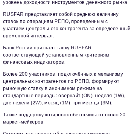
уровень доходности инструментов денежного рынка.
RUSFAR представляет собой среднюю величину
ставок по операциям РЕПО, проведенным с
участием центрального контрагента за определенный
временной интервал.
Банк России признал ставку RUSFAR
соответствующей установленным критериям
финансовых индикаторов.
Более 200 участников, подключённых к механизму
центральных контрагентов по РЕПО, формируют
рыночную ставку в анонимном режиме на
стандартные периоды: овернайт (ON), неделя (1W),
две недели (2W), месяц (1M), три месяца (3M).
Также поддержку котировок обеспечивают около 20
маркет-мейкеров.
Отметим, что денежный рынок сигнализирует