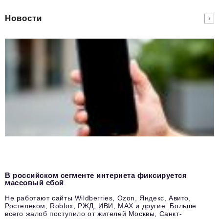
Новости
В российском сегменте интернета фиксируется
массовый сбой
Не работают сайты Wildberries, Ozon, Яндекс, Авито,
Ростелеком, Roblox, РЖД, ИВИ, MAX и другие. Больше
всего жалоб поступило от жителей Москвы, Санкт-