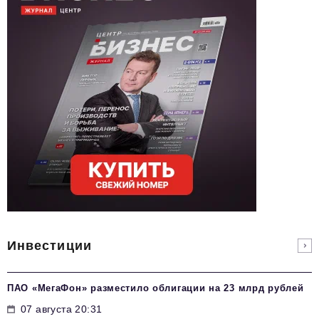
Инвестиции
ПАО «МегаФон» разместило облигации на 23 млрд рублей
07 августа 20:31