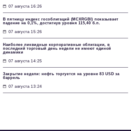
07 августа 16:26
В пятницу индекс гособлигаций (MCXRGBI) показывает
падение на 0,1%, достигнув уровня 115,40 б.п.
07 августа 15:26
Наиболее ликвидные корпоративные облигации, в
последний торговый день недели не имеют единой
динамики
07 августа 14:25
Закрытие недели: нефть торгуется на уровне 83 USD за
баррель
07 августа 13:24