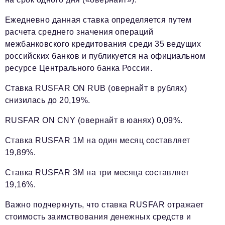
Ежедневно данная ставка определяется путем
расчета среднего значения операций
межбанковского кредитования среди 35 ведущих
российских банков и публикуется на официальном
ресурсе Центрального банка России.
Ставка RUSFAR ON RUB (овернайт в рублях)
снизилась до 20,19%.
RUSFAR ON CNY (овернайт в юанях) 0,09%.
Ставка RUSFAR 1М на один месяц составляет
19,89%.
Ставка RUSFAR 3М на три месяца составляет
19,16%.
Важно подчеркнуть, что ставка RUSFAR отражает
стоимость заимствования денежных средств и