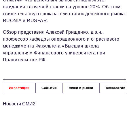
ожидания ключевой ставки на уровне 20%. Об этом
свидетельствуют показатели ставок денежного рынка:
RUONIA и RUSFAR.
Обзор представил Алексей Грищенко, д.э.н.,
профессор кафедры операционного и отраслевого
менеджмента Факультета «Высшая школа
управления» Финансового университета при
Правительстве РФ.
Инвестиции
События
Ниши и рынки
Технологии и
Новости СМИ2