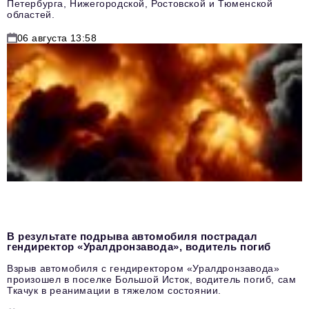
Петербурга, Нижегородской, Ростовской и Тюменской
областей.
06 августа 13:58
В результате подрыва автомобиля пострадал
гендиректор «Уралдронзавода», водитель погиб
Взрыв автомобиля с гендиректором «Уралдронзавода»
произошел в поселке Большой Исток, водитель погиб, сам
Ткачук в реанимации в тяжелом состоянии.