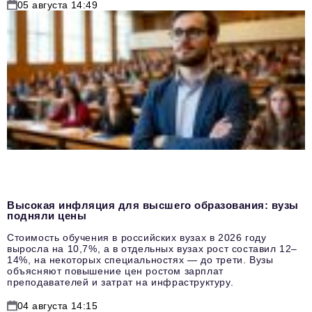
05 августа 14:49
Высокая инфляция для высшего образования: вузы
подняли цены
Стоимость обучения в российских вузах в 2026 году
выросла на 10,7%, а в отдельных вузах рост составил 12–
14%, на некоторых специальностях — до трети. Вузы
объясняют повышение цен ростом зарплат
преподавателей и затрат на инфраструктуру.
04 августа 14:15