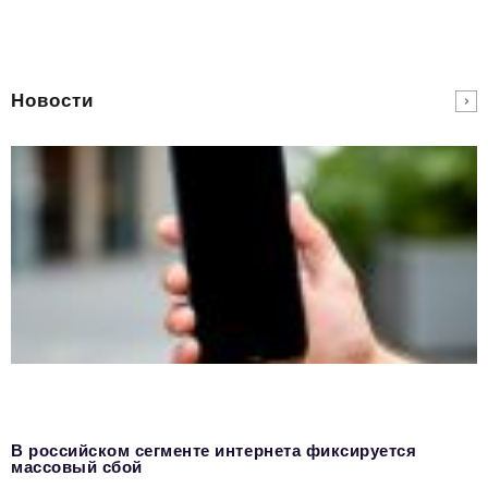
Новости
В российском сегменте интернета фиксируется
массовый сбой