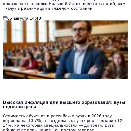
произошел в поселке Большой Исток, водитель погиб, сам
Ткачук в реанимации в тяжелом состоянии.
05 августа 14:49
Высокая инфляция для высшего образования: вузы
подняли цены
Стоимость обучения в российских вузах в 2026 году
выросла на 10,7%, а в отдельных вузах рост составил 12–
14%, на некоторых специальностях — до трети. Вузы
объясняют повышение цен ростом зарплат