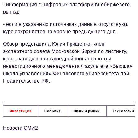
- информация с цифровых платформ внебиржевого
рынка;
- если в указанных источниках данные отсутствуют,
курс сохраняется на уровне предыдущего дня.
Обзор представила Юлия Грищенко, член
экспертного совета Московской биржи по листингу,
к.э.н., заведующая кафедрой финансового и
инвестиционного менеджмента Факультета «Высшая
школа управления» Финансового университета при
Правительстве РФ.
Инвестиции
События
Ниши и рынки
Технологии и
Новости СМИ2