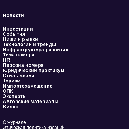
Новости
Инвестиции
События
Ниши и рынки
Технологии и тренды
Инфраструктура развития
Тема номера
HR
Персона номера
Юридический практикум
Стиль жизни
Туризм
Импортозамещение
ОПК
Эксперты
Авторские материалы
Видео
О журнале
Этическая политика изданий