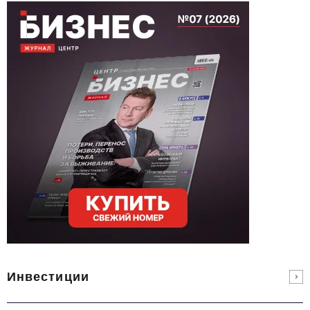
Инвестиции