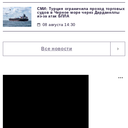
СМИ: Турция ограничила проход торговых
судов в Черное море через Дарданеллы
из-за атак БПЛА
08 августа 14:30
Все новости