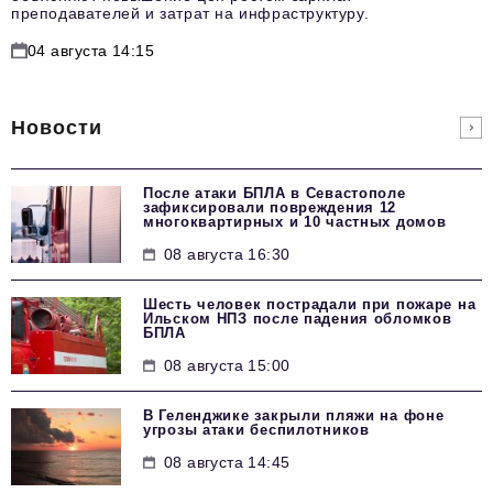
преподавателей и затрат на инфраструктуру.
04 августа 14:15
Новости
После атаки БПЛА в Севастополе
зафиксировали повреждения 12
многоквартирных и 10 частных домов
08 августа 16:30
Шесть человек пострадали при пожаре на
Ильском НПЗ после падения обломков
БПЛА
08 августа 15:00
В Геленджике закрыли пляжи на фоне
угрозы атаки беспилотников
08 августа 14:45