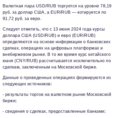
Валютная пара USD/RUB торгуется на уровне 78,19
руб. за доллар США, а EUR/RUB — котируется по
91,72 руб. за евро.
Следует отметить, что с 13 июня 2024 года курсы
доллара США (USD/RUB) и евро (EUR/RUB)
определяются на основе информации о банковских
сделках, операциях на цифровых платформах и
внебиржевом рынке. В то же время курс китайского
юаня (CNY/RUB) рассчитывается исключительно по
сделкам, заключенным на Московской бирже.
Данные о проведенных операциях формируются из
следующих источников:
- результаты торгов на валютном рынке Московской
биржи;
- сведения о сделках, предоставленные банками;