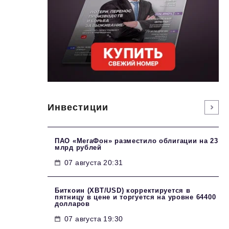
Инвестиции
ПАО «МегаФон» разместило облигации на 23
млрд рублей
07 августа 20:31
Биткоин (XBT/USD) корректируется в
пятницу в цене и торгуется на уровне 64400
долларов
07 августа 19:30