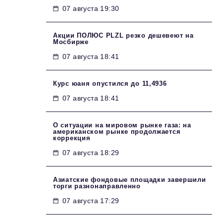
07 августа 19:30
Акции ПОЛЮС PLZL резко дешевеют на
Мосбирже
07 августа 18:41
Курс юаня опустился до 11,4936
07 августа 18:41
О ситуации на мировом рынке газа: на
американском рынке продолжается
коррекция
07 августа 18:29
Азиатские фондовые площадки завершили
торги разнонаправленно
07 августа 17:29