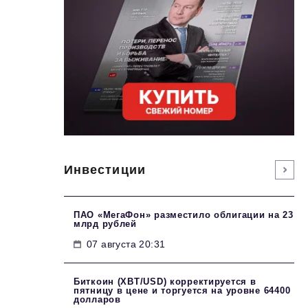
Инвестиции
ПАО «МегаФон» разместило облигации на 23
млрд рублей
07 августа 20:31
Биткоин (XBT/USD) корректируется в
пятницу в цене и торгуется на уровне 64400
долларов