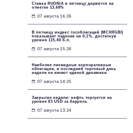
Ставка RUONIA в пятницу держится на
отметке 13,68%
07 августа 16:26
В пятницу индекс гособлигаций (MCXRGBI)
показывает падение на 0,1%, достигнув
уровня 115,40 б.п.
07 августа 15:26
Наиболее ликвидные корпоративные
облигации, в последний торговый день
недели не имеют единой динамики
07 августа 14:25
Закрытие недели: нефть торгуется на
уровне 83 USD за баррель
07 августа 13:24