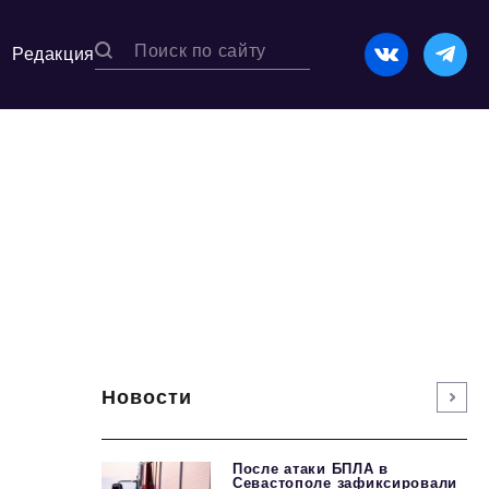
Редакция
Новости
После атаки БПЛА в
Севастополе зафиксировали