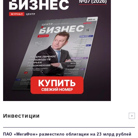
Инвестиции
ПАО «МегаФон» разместило облигации на 23 млрд рублей