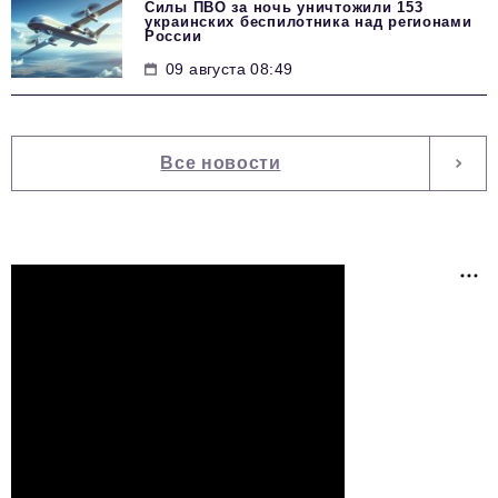
Силы ПВО за ночь уничтожили 153
украинских беспилотника над регионами
России
09 августа 08:49
Все новости