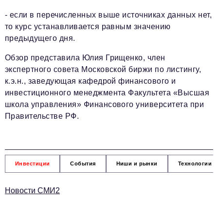
- если в перечисленных выше источниках данных нет,
то курс устанавливается равным значению
предыдущего дня.
Обзор представила Юлия Грищенко, член
экспертного совета Московской биржи по листингу,
к.э.н., заведующая кафедрой финансового и
инвестиционного менеджмента Факультета «Высшая
школа управления» Финансового университета при
Правительстве РФ.
Инвестиции
События
Ниши и рынки
Технологии и
Новости СМИ2