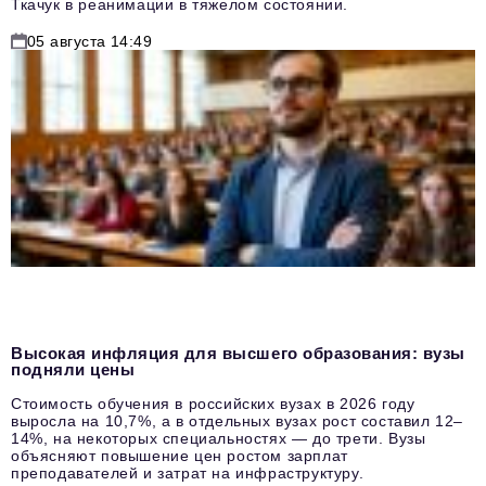
Ткачук в реанимации в тяжелом состоянии.
05 августа 14:49
Высокая инфляция для высшего образования: вузы
подняли цены
Стоимость обучения в российских вузах в 2026 году
выросла на 10,7%, а в отдельных вузах рост составил 12–
14%, на некоторых специальностях — до трети. Вузы
объясняют повышение цен ростом зарплат
преподавателей и затрат на инфраструктуру.