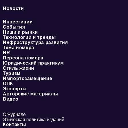
Новости
Инвестиции
События
Ниши и рынки
Технологии и тренды
Инфраструктура развития
Тема номера
HR
Персона номера
Юридический практикум
Стиль жизни
Туризм
Импортозамещение
ОПК
Эксперты
Авторские материалы
Видео
О журнале
Этическая политика изданий
Контакты