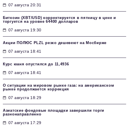
07 августа 20:31
Биткоин (XBT/USD) корректируется в пятницу в цене и
торгуется на уровне 64400 долларов
07 августа 19:30
Акции ПОЛЮС PLZL резко дешевеют на Мосбирже
07 августа 18:41
Курс юаня опустился до 11,4936
07 августа 18:41
О ситуации на мировом рынке газа: на американском
рынке продолжается коррекция
07 августа 18:29
Азиатские фондовые площадки завершили торги
разнонаправленно
07 августа 17:29