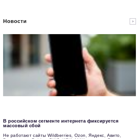
Новости
В российском сегменте интернета фиксируется
массовый сбой
Не работают сайты Wildberries, Ozon, Яндекс, Авито,