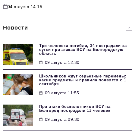
04 августа 14:15
Новости
Три человека погибли, 34 пострадали за
сутки при атаках ВСУ на Белгородскую
область
09 августа 12:30
Школьников ждут серьезные перемены:
какие предметы и правила появятся с 1
сентября
09 августа 11:55
При атаке беспилотников ВСУ на
Белгород пострадали 13 человек
09 августа 09:30