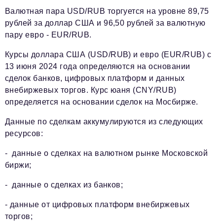
Валютная пара USD/RUB торгуется на уровне 89,75
рублей за доллар США и 96,50 рублей за валютную
пару евро - EUR/RUB.
Курсы доллара США (USD/RUB) и евро (EUR/RUB) с
13 июня 2024 года определяются на основании
сделок банков, цифровых платформ и данных
внебиржевых торгов. Курс юаня (CNY/RUB)
определяется на основании сделок на Мосбирже.
Данные по сделкам аккумулируются из следующих
ресурсов:
- данные о сделках на валютном рынке Московской
биржи;
- данные о сделках из банков;
- данные от цифровых платформ внебиржевых
торгов;