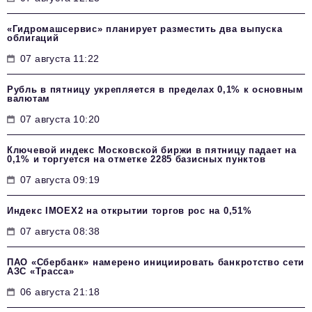
«Гидромашсервис» планирует разместить два выпуска
облигаций
07 августа 11:22
Рубль в пятницу укрепляется в пределах 0,1% к основным
валютам
07 августа 10:20
Ключевой индекс Московской биржи в пятницу падает на
0,1% и торгуется на отметке 2285 базисных пунктов
07 августа 09:19
Индекс IMOEX2 на открытии торгов рос на 0,51%
07 августа 08:38
ПАО «Сбербанк» намерено инициировать банкротство сети
АЗС «Трасса»
06 августа 21:18