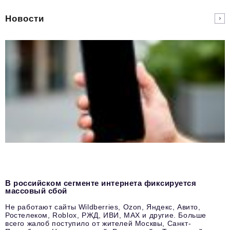
Новости
В российском сегменте интернета фиксируется
массовый сбой
Не работают сайты Wildberries, Ozon, Яндекс, Авито,
Ростелеком, Roblox, РЖД, ИВИ, MAX и другие. Больше
всего жалоб поступило от жителей Москвы, Санкт-