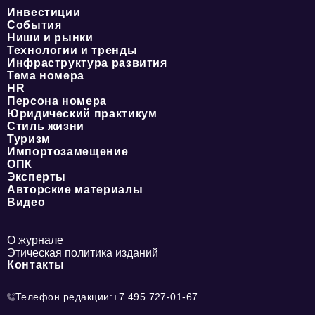
Инвестиции
События
Ниши и рынки
Технологии и тренды
Инфраструктура развития
Тема номера
HR
Персона номера
Юридический практикум
Стиль жизни
Туризм
Импортозамещение
ОПК
Эксперты
Авторские материалы
Видео
О журнале
Этическая политика изданий
Контакты
Телефон редакции:
+7 495 727-01-67