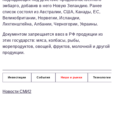
эмбарго, добавив в него Новую Зеландию. Ранее
список состоял из Австралии, США, Канады, ЕС,
Великобритании, Норвегии, Исландии,
Лихтенштейна, Албании, Черногории, Украины.
Документом запрещается ввоз в РФ продукции из
этих государств: мяса, колбасы, рыбы,
морепродуктов, овощей, фруктов, молочной и другой
продукции.
Инвестиции
События
Ниши и рынки
Технологии и
Новости СМИ2