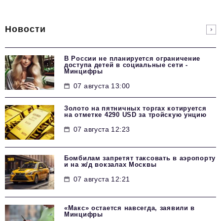
Новости
В России не планируется ограничение
доступа детей в социальные сети -
Минцифры
07 августа 13:00
Золото на пятничных торгах котируется
на отметке 4290 USD за тройскую унцию
07 августа 12:23
Бомбилам запретят таксовать в аэропорту
и на ж/д вокзалах Москвы
07 августа 12:21
«Макс» остается навсегда, заявили в
Минцифры