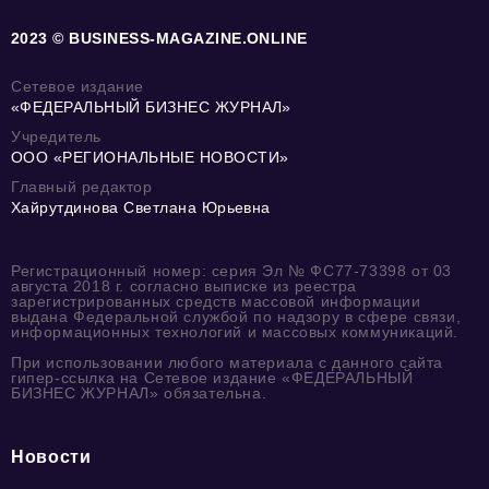
2023 © BUSINESS-MAGAZINE.ONLINE
Сетевое издание
«ФЕДЕРАЛЬНЫЙ БИЗНЕС ЖУРНАЛ»
Учредитель
ООО «РЕГИОНАЛЬНЫЕ НОВОСТИ»
Главный редактор
Хайрутдинова Светлана Юрьевна
Регистрационный номер: серия Эл № ФС77-73398 от 03
августа 2018 г. согласно выписке из реестра
зарегистрированных средств массовой информации
выдана Федеральной службой по надзору в сфере связи,
информационных технологий и массовых коммуникаций.
При использовании любого материала с данного сайта
гипер-ссылка на Сетевое издание «ФЕДЕРАЛЬНЫЙ
БИЗНЕС ЖУРНАЛ» обязательна.
Новости