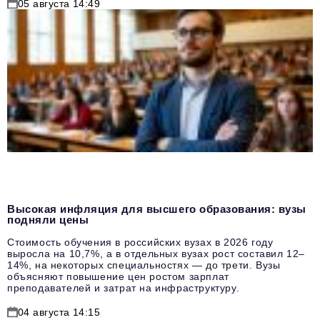
05 августа 14:49
Высокая инфляция для высшего образования: вузы
подняли цены
Стоимость обучения в российских вузах в 2026 году
выросла на 10,7%, а в отдельных вузах рост составил 12–
14%, на некоторых специальностях — до трети. Вузы
объясняют повышение цен ростом зарплат
преподавателей и затрат на инфраструктуру.
04 августа 14:15