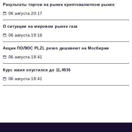
Результаты торгов на рынке криптовалютном рынке
06 августа 20:17
О ситуации на мировом рынке газа
06 августа 19:16
Акции ПОЛЮС PLZL резко дешевеют на Мосбирже
06 августа 18:41
Курс юаня опустился до 11,4936
06 августа 18:41