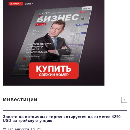
Инвестиции
Золото на пятничных торгах котируется на отметке 4290
USD за тройскую унцию
07 августа 12:23