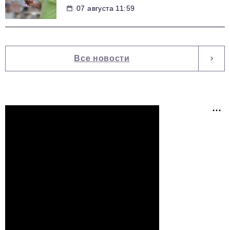
07 августа 11:59
Все новости