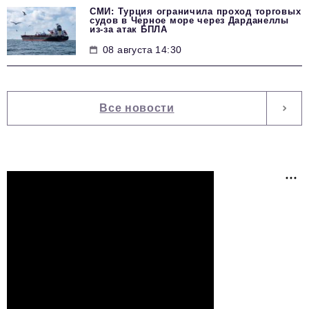
СМИ: Турция ограничила проход торговых
судов в Черное море через Дарданеллы
из-за атак БПЛА
08 августа 14:30
Все новости