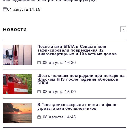
04 августа 14:15
Новости
После атаки БПЛА в Севастополе
зафиксировали повреждения 12
многоквартирных и 10 частных домов
08 августа 16:30
Шесть человек пострадали при пожаре на
Ильском НПЗ после падения обломков
БПЛА
08 августа 15:00
В Геленджике закрыли пляжи на фоне
угрозы атаки беспилотников
08 августа 14:45