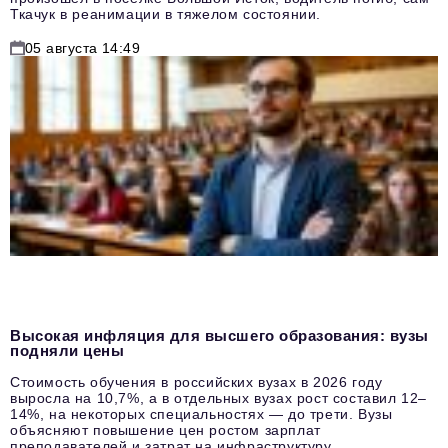
Ткачук в реанимации в тяжелом состоянии.
05 августа 14:49
Высокая инфляция для высшего образования: вузы
подняли цены
Стоимость обучения в российских вузах в 2026 году
выросла на 10,7%, а в отдельных вузах рост составил 12–
14%, на некоторых специальностях — до трети. Вузы
объясняют повышение цен ростом зарплат
преподавателей и затрат на инфраструктуру.