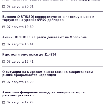
07 августа 20:31
Биткоин (XBT/USD) корректируется в пятницу в цене и
торгуется на уровне 64400 долларов
07 августа 19:30
Акции ПОЛЮС PLZL резко дешевеют на Мосбирже
07 августа 18:41
Курс юаня опустился до 11,4936
07 августа 18:41
О ситуации на мировом рынке газа: на американском
рынке продолжается коррекция
07 августа 18:29
Азиатские фондовые площадки завершили торги
разнонаправленно
07 августа 17:29