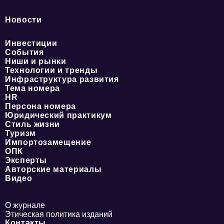
Новости
Инвестиции
События
Ниши и рынки
Технологии и тренды
Инфраструктура развития
Тема номера
HR
Персона номера
Юридический практикум
Стиль жизни
Туризм
Импортозамещение
ОПК
Эксперты
Авторские материалы
Видео
О журнале
Этическая политика изданий
Контакты