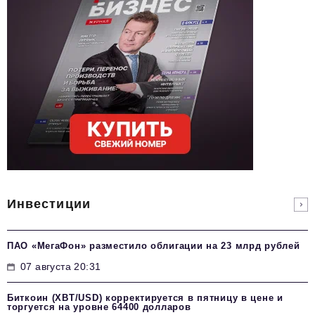
Инвестиции
ПАО «МегаФон» разместило облигации на 23 млрд рублей
07 августа 20:31
Биткоин (XBT/USD) корректируется в пятницу в цене и
торгуется на уровне 64400 долларов