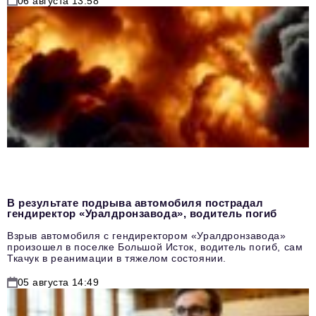
06 августа 13:58
В результате подрыва автомобиля пострадал
гендиректор «Уралдронзавода», водитель погиб
Взрыв автомобиля с гендиректором «Уралдронзавода»
произошел в поселке Большой Исток, водитель погиб, сам
Ткачук в реанимации в тяжелом состоянии.
05 августа 14:49