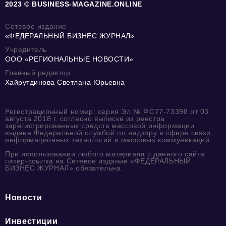
2023 © BUSINESS-MAGAZINE.ONLINE
Сетевое издание
«ФЕДЕРАЛЬНЫЙ БИЗНЕС ЖУРНАЛ»
Учредитель
ООО «РЕГИОНАЛЬНЫЕ НОВОСТИ»
Главный редактор
Хайрутдинова Светлана Юрьевна
Регистрационный номер: серия Эл № ФС77-73398 от 03
августа 2018 г. согласно выписке из реестра
зарегистрированных средств массовой информации
выдана Федеральной службой по надзору в сфере связи,
информационных технологий и массовых коммуникаций.
При использовании любого материала с данного сайта
гипер-ссылка на Сетевое издание «ФЕДЕРАЛЬНЫЙ
БИЗНЕС ЖУРНАЛ» обязательна.
Новости
Инвестиции