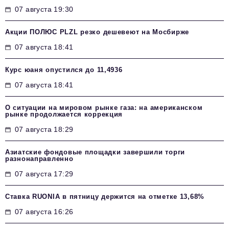
07 августа 19:30
Акции ПОЛЮС PLZL резко дешевеют на Мосбирже
07 августа 18:41
Курс юаня опустился до 11,4936
07 августа 18:41
О ситуации на мировом рынке газа: на американском
рынке продолжается коррекция
07 августа 18:29
Азиатские фондовые площадки завершили торги
разнонаправленно
07 августа 17:29
Ставка RUONIA в пятницу держится на отметке 13,68%
07 августа 16:26