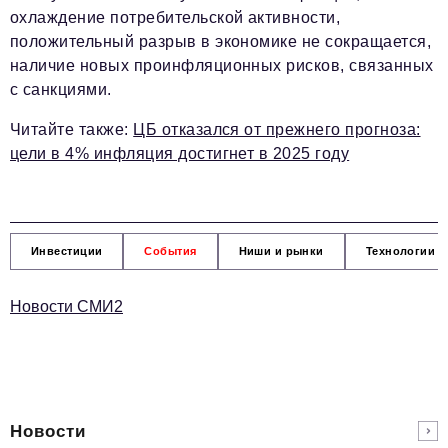
охлаждение потребительской активности,
положительный разрыв в экономике не сокращается,
наличие новых проинфляционных рисков, связанных
с санкциями.
Читайте также:
ЦБ отказался от прежнего прогноза:
цели в 4% инфляция достигнет в 2025 году
Инвестиции
События
Ниши и рынки
Технологии и
Новости СМИ2
Новости