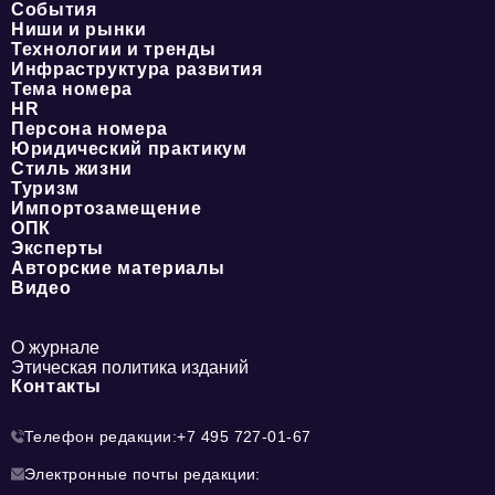
События
Ниши и рынки
Технологии и тренды
Инфраструктура развития
Тема номера
HR
Персона номера
Юридический практикум
Стиль жизни
Туризм
Импортозамещение
ОПК
Эксперты
Авторские материалы
Видео
О журнале
Этическая политика изданий
Контакты
Телефон редакции:
+7 495 727-01-67
Электронные почты редакции: