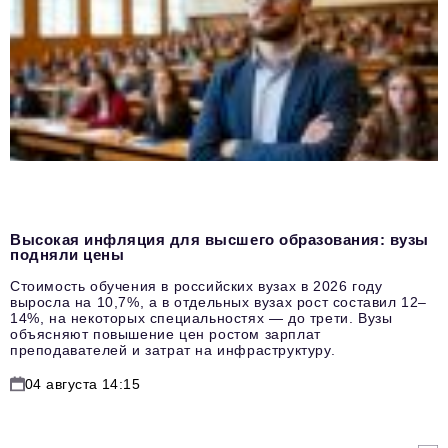
Высокая инфляция для высшего образования: вузы
подняли цены
Стоимость обучения в российских вузах в 2026 году
выросла на 10,7%, а в отдельных вузах рост составил 12–
14%, на некоторых специальностях — до трети. Вузы
объясняют повышение цен ростом зарплат
преподавателей и затрат на инфраструктуру.
04 августа 14:15