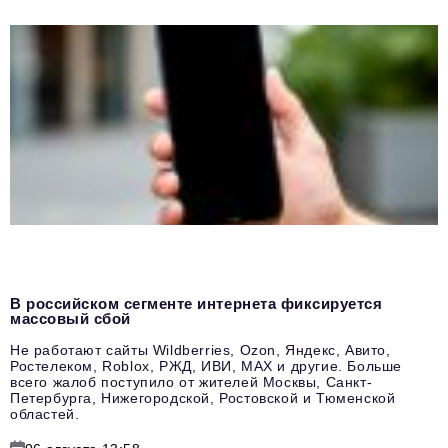
В российском сегменте интернета фиксируется
массовый сбой
Не работают сайты Wildberries, Ozon, Яндекс, Авито,
Ростелеком, Roblox, РЖД, ИВИ, MAX и другие. Больше
всего жалоб поступило от жителей Москвы, Санкт-
Петербурга, Нижегородской, Ростовской и Тюменской
областей.