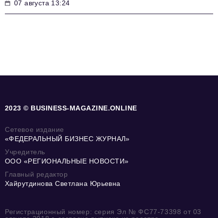
07 августа 13:24
2023 © BUSINESS-MAGAZINE.ONLINE
Сетевое издание
«ФЕДЕРАЛЬНЫЙ БИЗНЕС ЖУРНАЛ»
Учредитель
ООО «РЕГИОНАЛЬНЫЕ НОВОСТИ»
Главный редактор
Хайрутдинова Светлана Юрьевна
Регистрационный номер: серия Эл № ФС77-73398 от 03