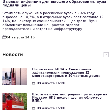
Высокая инфляция для высшего образования: вузы
подняли цены
Стоимость обучения в российских вузах в 2026 году
выросла на 10,7%, а в отдельных вузах рост составил 12–
14%, на некоторых специальностях — до трети. Вузы
объясняют повышение цен ростом зарплат
преподавателей и затрат на инфраструктуру.
04 августа 14:15
Новости
После атаки БПЛА в Севастополе
зафиксировали повреждения 12
многоквартирных и 10 частных домов
08 августа 16:30
Шесть человек пострадали при пожаре на
Ильском НПЗ после падения обломков
БПЛА
08 августа 15:00