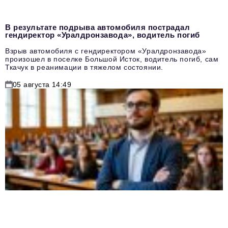
В результате подрыва автомобиля пострадал
гендиректор «Уралдронзавода», водитель погиб
Взрыв автомобиля с гендиректором «Уралдронзавода»
произошел в поселке Большой Исток, водитель погиб, сам
Ткачук в реанимации в тяжелом состоянии.
05 августа 14:49