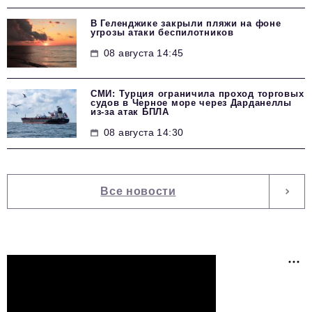
В Геленджике закрыли пляжи на фоне
угрозы атаки беспилотников
08 августа 14:45
СМИ: Турция ограничила проход торговых
судов в Черное море через Дарданеллы
из-за атак БПЛА
08 августа 14:30
Все новости