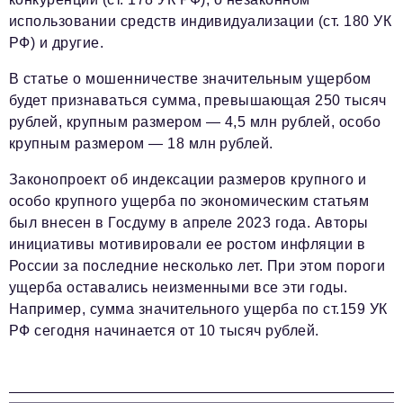
использовании средств индивидуализации (ст. 180 УК
РФ) и другие.
В статье о мошенничестве значительным ущербом
будет признаваться сумма, превышающая 250 тысяч
рублей, крупным размером — 4,5 млн рублей, особо
крупным размером — 18 млн рублей.
Законопроект об индексации размеров крупного и
особо крупного ущерба по экономическим статьям
был внесен в Госдуму в апреле 2023 года. Авторы
инициативы мотивировали ее ростом инфляции в
России за последние несколько лет. При этом пороги
ущерба оставались неизменными все эти годы.
Например, сумма значительного ущерба по ст.159 УК
РФ сегодня начинается от 10 тысяч рублей.