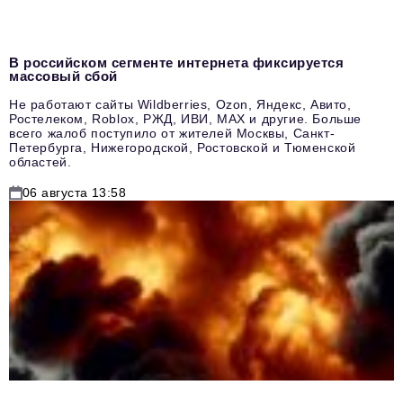
В российском сегменте интернета фиксируется
массовый сбой
Не работают сайты Wildberries, Ozon, Яндекс, Авито,
Ростелеком, Roblox, РЖД, ИВИ, MAX и другие. Больше
всего жалоб поступило от жителей Москвы, Санкт-
Петербурга, Нижегородской, Ростовской и Тюменской
областей.
06 августа 13:58