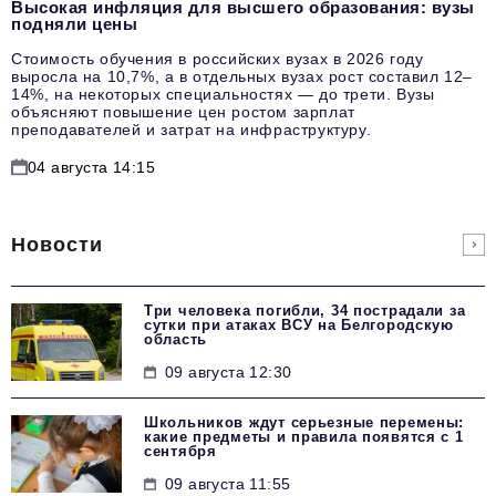
Высокая инфляция для высшего образования: вузы
подняли цены
Стоимость обучения в российских вузах в 2026 году
выросла на 10,7%, а в отдельных вузах рост составил 12–
14%, на некоторых специальностях — до трети. Вузы
объясняют повышение цен ростом зарплат
преподавателей и затрат на инфраструктуру.
04 августа 14:15
Новости
Три человека погибли, 34 пострадали за
сутки при атаках ВСУ на Белгородскую
область
09 августа 12:30
Школьников ждут серьезные перемены:
какие предметы и правила появятся с 1
сентября
09 августа 11:55