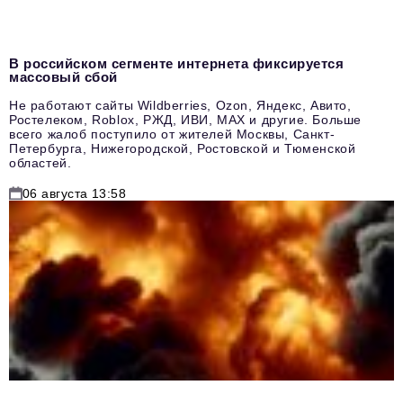
В российском сегменте интернета фиксируется
массовый сбой
Не работают сайты Wildberries, Ozon, Яндекс, Авито,
Ростелеком, Roblox, РЖД, ИВИ, MAX и другие. Больше
всего жалоб поступило от жителей Москвы, Санкт-
Петербурга, Нижегородской, Ростовской и Тюменской
областей.
06 августа 13:58