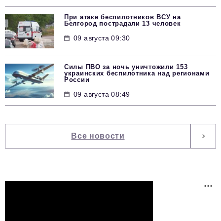
При атаке беспилотников ВСУ на
Белгород пострадали 13 человек
09 августа 09:30
Силы ПВО за ночь уничтожили 153
украинских беспилотника над регионами
России
09 августа 08:49
Все новости