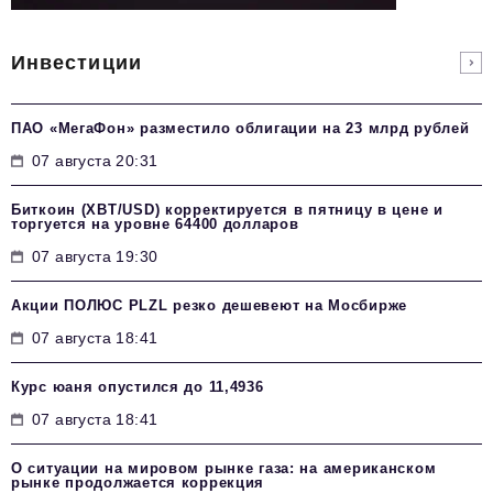
Инвестиции
ПАО «МегаФон» разместило облигации на 23 млрд рублей
07 августа 20:31
Биткоин (XBT/USD) корректируется в пятницу в цене и
торгуется на уровне 64400 долларов
07 августа 19:30
Акции ПОЛЮС PLZL резко дешевеют на Мосбирже
07 августа 18:41
Курс юаня опустился до 11,4936
07 августа 18:41
О ситуации на мировом рынке газа: на американском
рынке продолжается коррекция