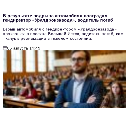
В результате подрыва автомобиля пострадал
гендиректор «Уралдронзавода», водитель погиб
Взрыв автомобиля с гендиректором «Уралдронзавода»
произошел в поселке Большой Исток, водитель погиб, сам
Ткачук в реанимации в тяжелом состоянии.
05 августа 14:49