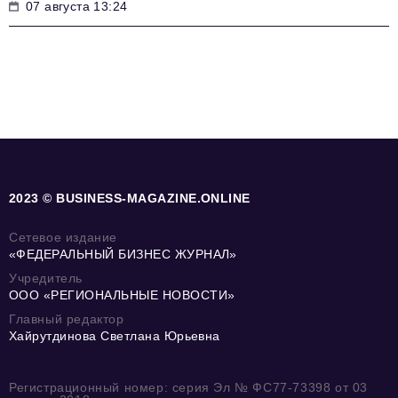
07 августа 13:24
2023 © BUSINESS-MAGAZINE.ONLINE
Сетевое издание
«ФЕДЕРАЛЬНЫЙ БИЗНЕС ЖУРНАЛ»
Учредитель
ООО «РЕГИОНАЛЬНЫЕ НОВОСТИ»
Главный редактор
Хайрутдинова Светлана Юрьевна
Регистрационный номер: серия Эл № ФС77-73398 от 03